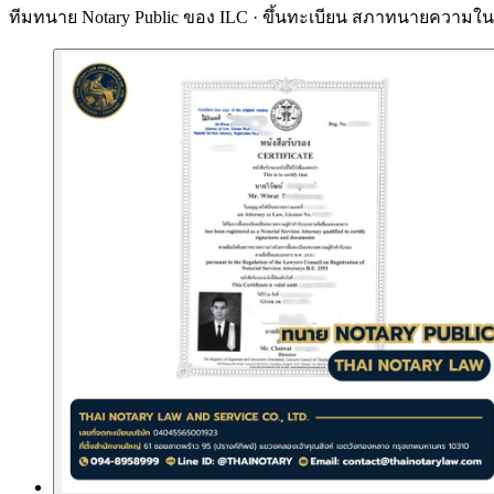
ทีมทนาย Notary Public ของ ILC · ขึ้นทะเบียน
สภาทนายความในพ