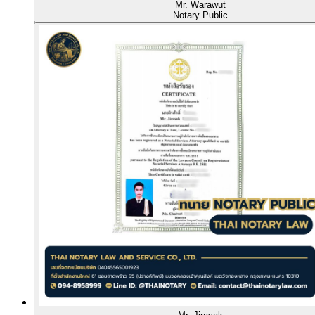
Mr. Warawut
Notary Public