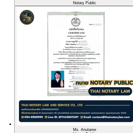
Notary Public
Ms. Anutaree