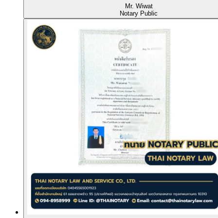
Mr. Wiwat
Notary Public