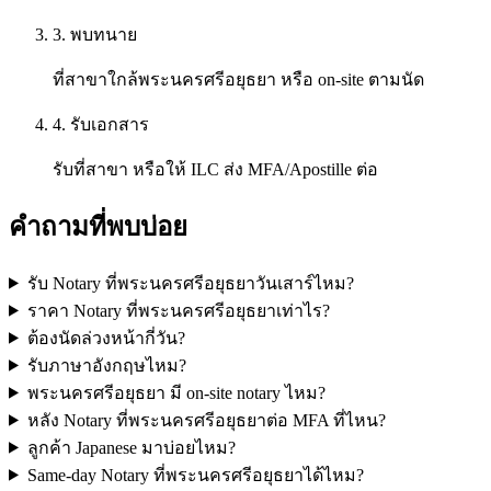
3. พบทนาย
ที่สาขาใกล้พระนครศรีอยุธยา หรือ on-site ตามนัด
4. รับเอกสาร
รับที่สาขา หรือให้ ILC ส่ง MFA/Apostille ต่อ
คำถามที่พบบ่อย
รับ Notary ที่พระนครศรีอยุธยาวันเสาร์ไหม?
ราคา Notary ที่พระนครศรีอยุธยาเท่าไร?
ต้องนัดล่วงหน้ากี่วัน?
รับภาษาอังกฤษไหม?
พระนครศรีอยุธยา มี on-site notary ไหม?
หลัง Notary ที่พระนครศรีอยุธยาต่อ MFA ที่ไหน?
ลูกค้า Japanese มาบ่อยไหม?
Same-day Notary ที่พระนครศรีอยุธยาได้ไหม?