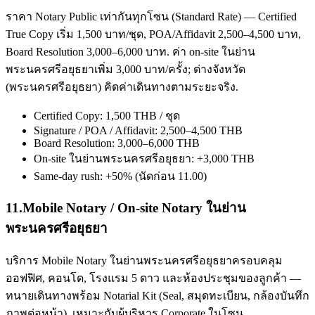
ราคา Notary Public เท่ากันทุกโซน (Standard Rate) — Certified
True Copy เริ่ม 1,500 บาท/ชุด, POA/Affidavit 2,500–4,500 บาท,
Board Resolution 3,000–6,000 บาท. ค่า on-site ในย่าน
พระนครศรีอยุธยาเพิ่ม 3,000 บาท/ครั้ง; ต่างจังหวัด
(พระนครศรีอยุธยา) คิดค่าเดินทางตามระยะจริง.
Certified Copy: 1,500 THB / ชุด
Signature / POA / Affidavit: 2,500–4,500 THB
Board Resolution: 3,000–6,000 THB
On-site ในย่านพระนครศรีอยุธยา: +3,000 THB
Same-day rush: +50% (นัดก่อน 11.00)
11
.
Mobile Notary / On-site Notary ในย่าน
พระนครศรีอยุธยา
บริการ Mobile Notary ในย่านพระนครศรีอยุธยาครอบคลุม
ออฟฟิศ, คอนโด, โรงแรม 5 ดาว และห้องประชุมของลูกค้า —
ทนายเดินทางพร้อม Notarial Kit (Seal, สมุดทะเบียน, กล้องบันทึก
ภาพต่อหน้า). เหมาะกับผู้บริหาร Corporate ในโซน