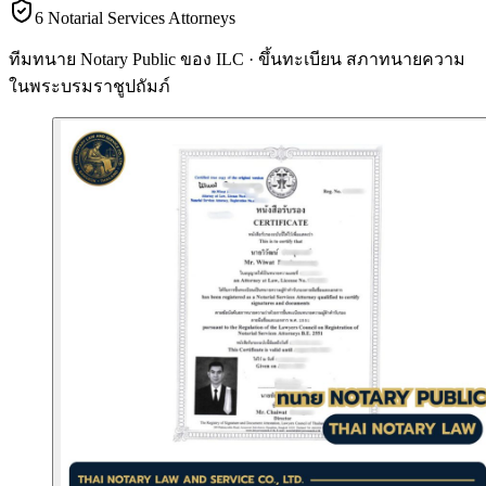
6 Notarial Services Attorneys
ทีมทนาย Notary Public ของ ILC · ขึ้นทะเบียน
สภาทนายความ
ในพระบรมราชูปถัมภ์