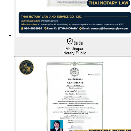
ยืนยัน
Mr. Jirapan
Notary Public