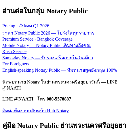
อ่านต่อในกลุ่ม Notary Public
Pricing · อัปเดต Q1 2026
ราคา Notary Public 2026 — โปร่งใสทุกรายการ
Premium Service · Bangkok Coverage
Mobile Notary — Notary Public เดินทางถึงคุณ
Rush Service
Same-day Notary — รับรองเสร็จภายในวันเดียว
For Foreigners
English-speaking Notary Public — ทีมทนายพูดอังกฤษ 100%
นัดพบทนาย Notary ในย่านพระนครศรีอยุธยาวันนี้ — LINE
@NAATI
LINE
@NAATI
· โทร
080-5578887
ติดต่อทีมงาน
กลับหน้า Hub Notary
คู่มือ Notary Public ย่าน
พระนครศรีอยุธยา