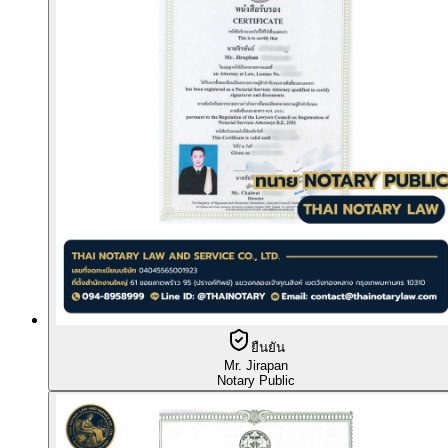
ยืนยัน
Mr. Jirapan
Notary Public