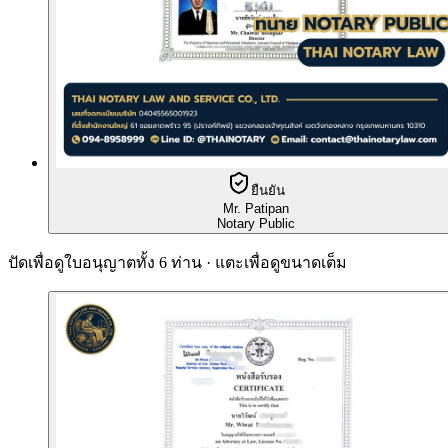
ยืนยัน
Mr. Patipan
Notary Public
ปัดเพื่อดูใบอนุญาตทั้ง 6 ท่าน · แตะเพื่อดูขนาดเต็ม