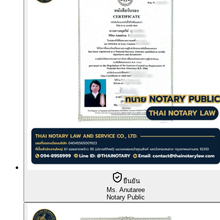
ยืนยัน
Ms. Anutaree
Notary Public