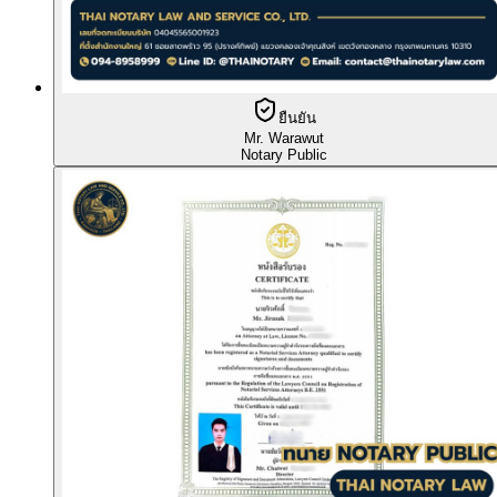
ยืนยัน
Mr. Warawut
Notary Public