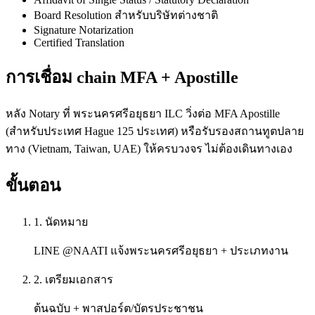
Board Resolution สำหรับบริษัทต่างชาติ
Signature Notarization
Certified Translation
การเชื่อม chain MFA + Apostille
หลัง Notary ที่ พระนครศรีอยุธยา ILC วิ่งต่อ MFA Apostille
(สำหรับประเทศ Hague 125 ประเทศ) หรือรับรองสถานทูตปลาย
ทาง (Vietnam, Taiwan, UAE) ให้ครบวงจร ไม่ต้องเดินทางเอง
ขั้นตอน
1. นัดหมาย
LINE @NAATI แจ้งพระนครศรีอยุธยา + ประเภทงาน
2. เตรียมเอกสาร
ต้นฉบับ + พาสปอร์ต/บัตรประชาชน