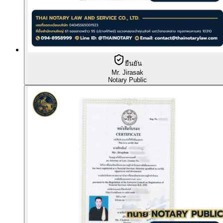
ยืนยัน
Mr. Jirasak
Notary Public