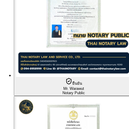
ยืนยัน
Mr. Warawut
Notary Public