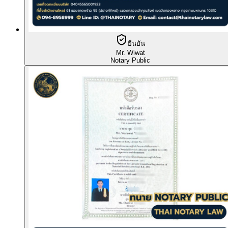
ยืนยัน
Mr. Wiwat
Notary Public