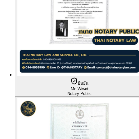
ยืนยัน
Mr. Wiwat
Notary Public