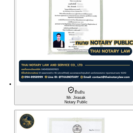
ยืนยัน
Mr. Jirasak
Notary Public