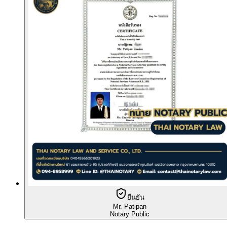
ยืนยัน
Mr. Patipan
Notary Public