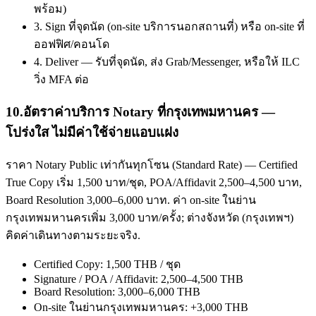
พร้อม)
3. Sign ที่จุดนัด (on-site บริการนอกสถานที่) หรือ on-site ที่
ออฟฟิศ/คอนโด
4. Deliver — รับที่จุดนัด, ส่ง Grab/Messenger, หรือให้ ILC
วิ่ง MFA ต่อ
10
.
อัตราค่าบริการ Notary ที่กรุงเทพมหานคร —
โปร่งใส ไม่มีค่าใช้จ่ายแอบแฝง
ราคา Notary Public เท่ากันทุกโซน (Standard Rate) — Certified
True Copy เริ่ม 1,500 บาท/ชุด, POA/Affidavit 2,500–4,500 บาท,
Board Resolution 3,000–6,000 บาท. ค่า on-site ในย่าน
กรุงเทพมหานครเพิ่ม 3,000 บาท/ครั้ง; ต่างจังหวัด (กรุงเทพฯ)
คิดค่าเดินทางตามระยะจริง.
Certified Copy: 1,500 THB / ชุด
Signature / POA / Affidavit: 2,500–4,500 THB
Board Resolution: 3,000–6,000 THB
On-site ในย่านกรุงเทพมหานคร: +3,000 THB