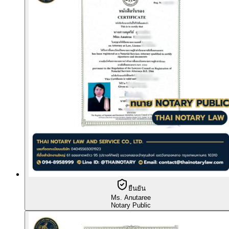
ยืนยัน
Ms. Anutaree
Notary Public