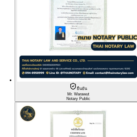
ยืนยัน
Mr. Warawut
Notary Public