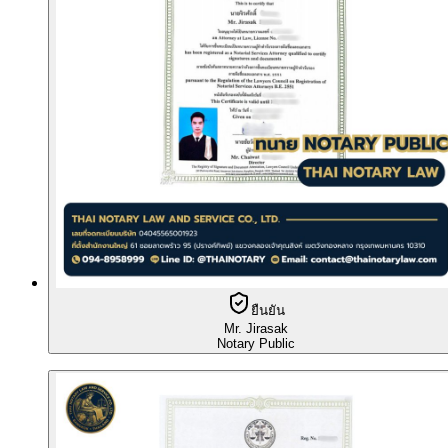
ยืนยัน
Mr. Jirasak
Notary Public