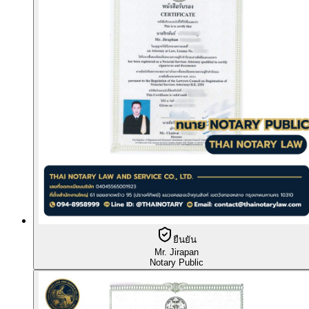
ยืนยัน
Mr. Jirapan
Notary Public