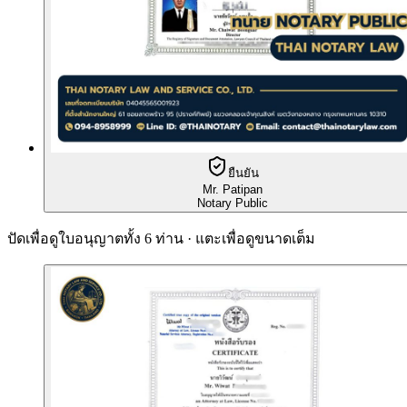
ยืนยัน
Mr. Patipan
Notary Public
ปัดเพื่อดูใบอนุญาตทั้ง 6 ท่าน · แตะเพื่อดูขนาดเต็ม