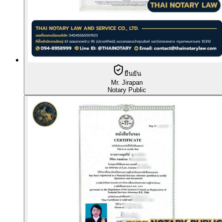
ยืนยัน
Mr. Jirapan
Notary Public