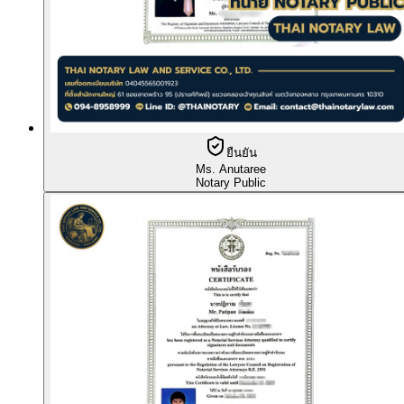
ยืนยัน
Ms. Anutaree
Notary Public