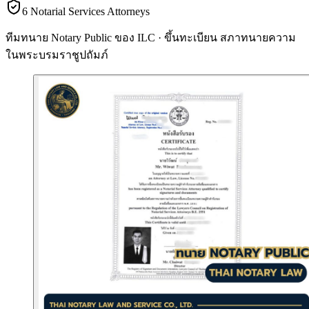
6 Notarial Services Attorneys
ทีมทนาย Notary Public ของ ILC · ขึ้นทะเบียน
สภาทนายความ
ในพระบรมราชูปถัมภ์