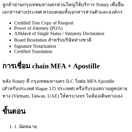
ลูกค้าย่านกรุงเทพมหานครส่วนใหญ่ใช้บริการ Notary เพื่อยื่น
เอกสารต่างประเทศ ครอบคลุมทั้งเอกสารส่วนตัวและองค์กร
Certified True Copy of Passport
Power of Attorney (POA)
Affidavit of Single Status / Statutory Declaration
Board Resolution สำหรับบริษัทต่างชาติ
Signature Notarization
Certified Translation
การเชื่อม chain MFA + Apostille
หลัง Notary ที่ กรุงเทพมหานคร ILC วิ่งต่อ MFA Apostille
(สำหรับประเทศ Hague 125 ประเทศ) หรือรับรองสถานทูตปลาย
ทาง (Vietnam, Taiwan, UAE) ให้ครบวงจร ไม่ต้องเดินทางเอง
ขั้นตอน
1. นัดหมาย