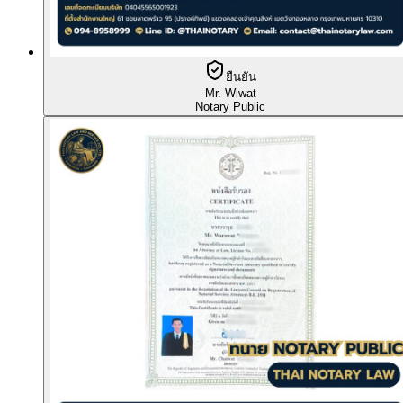
ยืนยัน
Mr. Wiwat
Notary Public