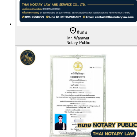
ยืนยัน
Mr. Warawut
Notary Public