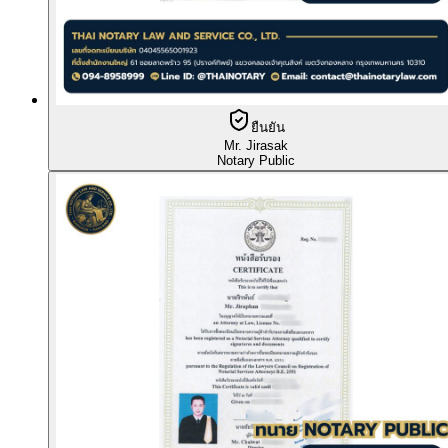
ยืนยัน
Mr. Jirasak
Notary Public