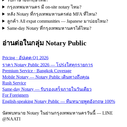
กรุงเทพมหานคร มี on-site notary ไหม?
หลัง Notary ที่กรุงเทพมหานครต่อ MFA ที่ไหน?
ลูกค้า All expat communities — Japanese มาบ่อยไหม?
Same-day Notary ที่กรุงเทพมหานครได้ไหม?
อ่านต่อในกลุ่ม Notary Public
Pricing · อัปเดต Q1 2026
ราคา Notary Public 2026 — โปร่งใสทุกรายการ
Premium Service · Bangkok Coverage
Mobile Notary — Notary Public เดินทางถึงคุณ
Rush Service
Same-day Notary — รับรองเสร็จภายในวันเดียว
For Foreigners
English-speaking Notary Public — ทีมทนายพูดอังกฤษ 100%
นัดพบทนาย Notary ในย่านกรุงเทพมหานครวันนี้ — LINE
@NAATI