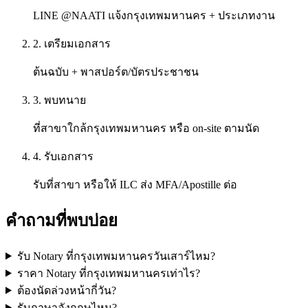
LINE @NAATI แจ้งกรุงเทพมหานคร + ประเภทงาน
2. เตรียมเอกสาร
ต้นฉบับ + พาสปอร์ต/บัตรประชาชน
3. พบทนาย
ที่สาขาใกล้กรุงเทพมหานคร หรือ on-site ตามนัด
4. รับเอกสาร
รับที่สาขา หรือให้ ILC ส่ง MFA/Apostille ต่อ
คำถามที่พบบ่อย
รับ Notary ที่กรุงเทพมหานครวันเสาร์ไหม?
ราคา Notary ที่กรุงเทพมหานครเท่าไร?
ต้องนัดล่วงหน้ากี่วัน?
รับภาษาอังกฤษไหม?