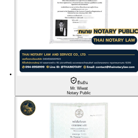
ยืนยัน
Mr. Wiwat
Notary Public