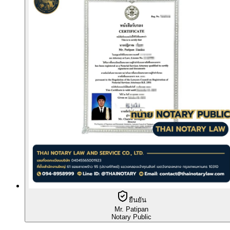
ยืนยัน
Mr. Patipan
Notary Public