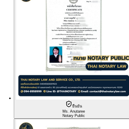
ยืนยัน
Ms. Anutaree
Notary Public