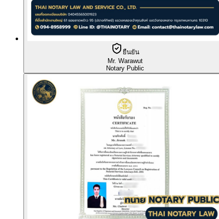
ยืนยัน
Mr. Warawut
Notary Public