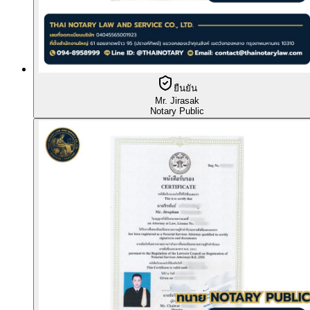
ยืนยัน
Mr. Jirasak
Notary Public