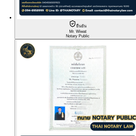
ยืนยัน
Mr. Wiwat
Notary Public