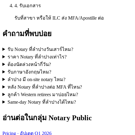
4. รับเอกสาร
รับที่สาขา หรือให้ ILC ส่ง MFA/Apostille ต่อ
คำถามที่พบบ่อย
รับ Notary ที่ลำปางวันเสาร์ไหม?
ราคา Notary ที่ลำปางเท่าไร?
ต้องนัดล่วงหน้ากี่วัน?
รับภาษาอังกฤษไหม?
ลำปาง มี on-site notary ไหม?
หลัง Notary ที่ลำปางต่อ MFA ที่ไหน?
ลูกค้า Western retirees มาบ่อยไหม?
Same-day Notary ที่ลำปางได้ไหม?
อ่านต่อในกลุ่ม Notary Public
Pricing · อัปเดต Q1 2026