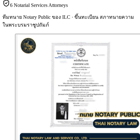
6 Notarial Services Attorneys
ทีมทนาย Notary Public ของ ILC · ขึ้นทะเบียน
สภาทนายความ
ในพระบรมราชูปถัมภ์