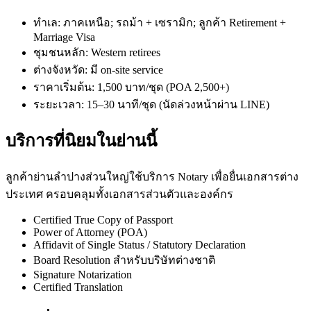
ทำเล: ภาคเหนือ; รถม้า + เซรามิก; ลูกค้า Retirement +
Marriage Visa
ชุมชนหลัก: Western retirees
ต่างจังหวัด: มี on-site service
ราคาเริ่มต้น: 1,500 บาท/ชุด (POA 2,500+)
ระยะเวลา: 15–30 นาที/ชุด (นัดล่วงหน้าผ่าน LINE)
บริการที่นิยมในย่านนี้
ลูกค้าย่านลำปางส่วนใหญ่ใช้บริการ Notary เพื่อยื่นเอกสารต่าง
ประเทศ ครอบคลุมทั้งเอกสารส่วนตัวและองค์กร
Certified True Copy of Passport
Power of Attorney (POA)
Affidavit of Single Status / Statutory Declaration
Board Resolution สำหรับบริษัทต่างชาติ
Signature Notarization
Certified Translation