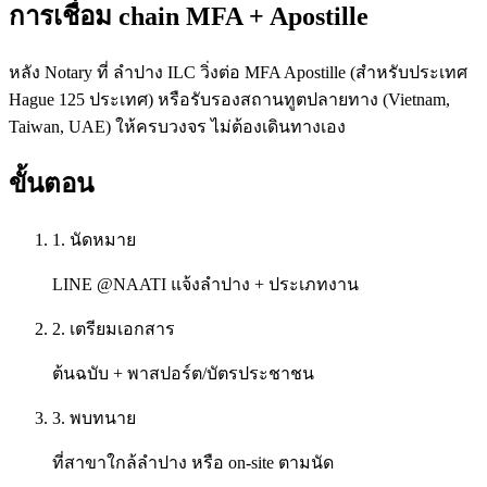
การเชื่อม chain MFA + Apostille
หลัง Notary ที่ ลำปาง ILC วิ่งต่อ MFA Apostille (สำหรับประเทศ
Hague 125 ประเทศ) หรือรับรองสถานทูตปลายทาง (Vietnam,
Taiwan, UAE) ให้ครบวงจร ไม่ต้องเดินทางเอง
ขั้นตอน
1. นัดหมาย
LINE @NAATI แจ้งลำปาง + ประเภทงาน
2. เตรียมเอกสาร
ต้นฉบับ + พาสปอร์ต/บัตรประชาชน
3. พบทนาย
ที่สาขาใกล้ลำปาง หรือ on-site ตามนัด