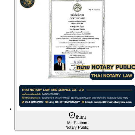
ยืนยัน
Mr. Patipan
Notary Public