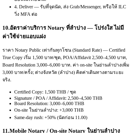
4. Deliver — รับที่จุดนัด, ส่ง Grab/Messenger, หรือให้ ILC
วิ่ง MFA ต่อ
10
.
อัตราค่าบริการ Notary ที่ลำปาง — โปร่งใส ไม่มี
ค่าใช้จ่ายแอบแฝง
ราคา Notary Public เท่ากันทุกโซน (Standard Rate) — Certified
True Copy เริ่ม 1,500 บาท/ชุด, POA/Affidavit 2,500–4,500 บาท,
Board Resolution 3,000–6,000 บาท. ค่า on-site ในย่านลำปางเพิ่ม
3,000 บาท/ครั้ง; ต่างจังหวัด (ลำปาง) คิดค่าเดินทางตามระยะ
จริง.
Certified Copy: 1,500 THB / ชุด
Signature / POA / Affidavit: 2,500–4,500 THB
Board Resolution: 3,000–6,000 THB
On-site ในย่านลำปาง: +3,000 THB
Same-day rush: +50% (นัดก่อน 11.00)
11
.
Mobile Notary / On-site Notary ในย่านลำปาง