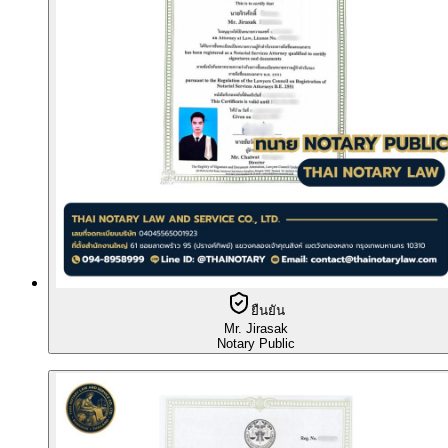
ยืนยัน
Mr. Jirasak
Notary Public