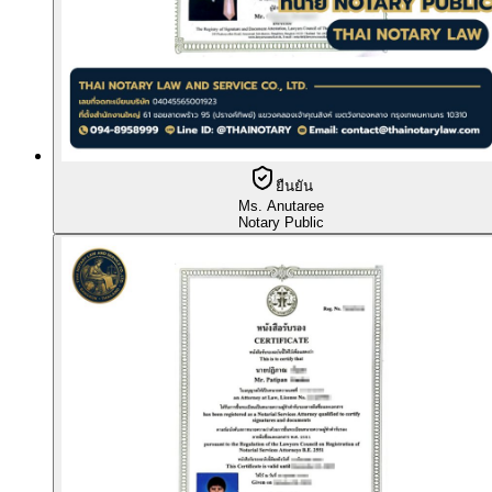
ยืนยัน
Ms. Anutaree
Notary Public