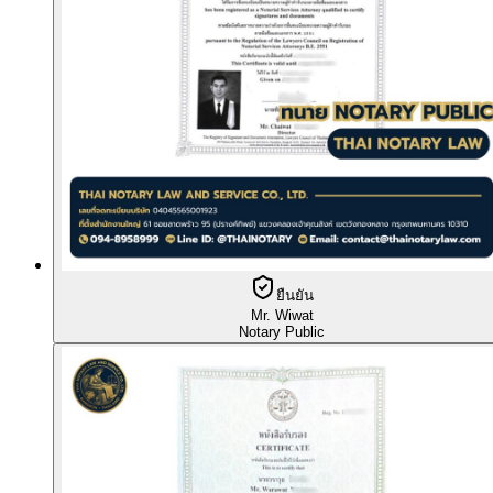
ยืนยัน
Mr. Wiwat
Notary Public