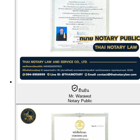
ยืนยัน
Mr. Warawut
Notary Public