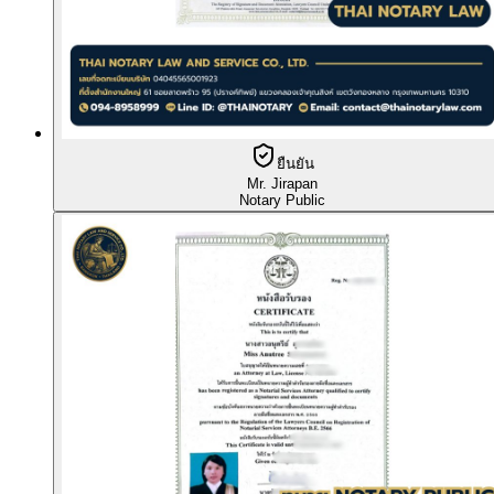
ยืนยัน
Mr. Jirapan
Notary Public