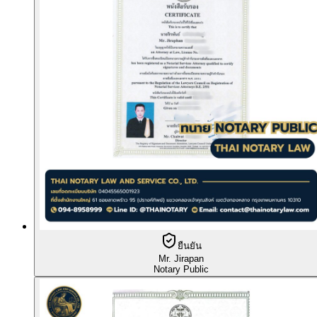
ยืนยัน
Mr. Jirapan
Notary Public