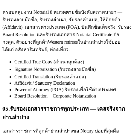
ครอบคลุมงาน Notarial 8 หมวดตามข้อบังคับสภาทนายฯ —
รับรองลายมือชื่อ, รับรองสำเนา, รับรองคำแปล, ให้ถ้อยคำ
(Affidavit), เอกสารต่างประเทศ (POA), บันทึกข้อเท็จจริง, รับรอง
Board Resolution และรับรองเอกสาร Notarial Certificate ต่อ
กงสุล. ตัวอย่างที่ลูกค้าWestern retireesในย่านลำปางใช้บ่อย
ได้แก่ อสังหาริมทรัพย์, ท่องเที่ยว.
Certified True Copy (สำเนาถูกต้อง)
Signature Notarization (รับรองลายมือชื่อ)
Certified Translation (รับรองคำแปล)
Affidavit / Statutory Declaration
Power of Attorney (POA) รับรองเพื่อใช้ต่างประเทศ
Board Resolution + Corporate Notarization
05
.
รับรองเอกสารราชการทุกประเภท — เคสจริงจาก
ย่านลำปาง
เอกสารราชการที่ลูกค้าย่านลำปางขอ Notary บ่อยที่สุดคือ