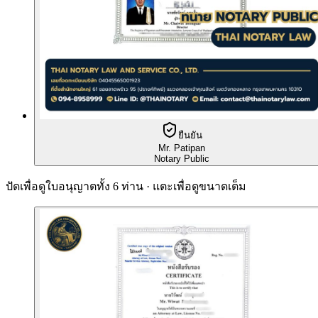
ยืนยัน
Mr. Patipan
Notary Public
ปัดเพื่อดูใบอนุญาตทั้ง 6 ท่าน · แตะเพื่อดูขนาดเต็ม