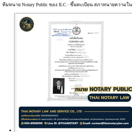
ทีมทนาย Notary Public ของ ILC · ขึ้นทะเบียน
สภาทนายความในพ