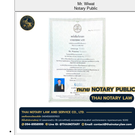
Mr. Wiwat
Notary Public