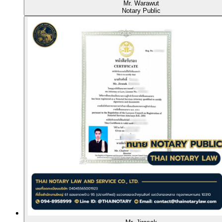
Mr. Warawut
Notary Public