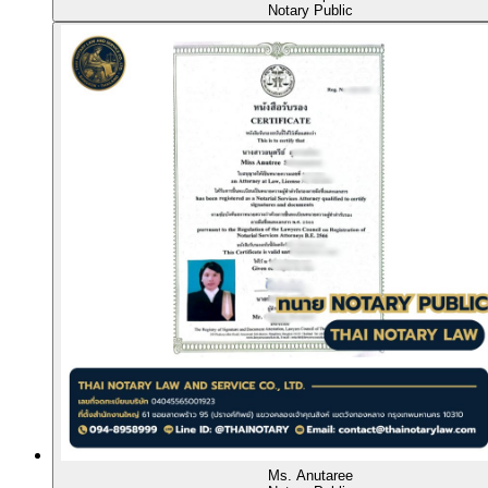
Notary Public
Ms. Anutaree