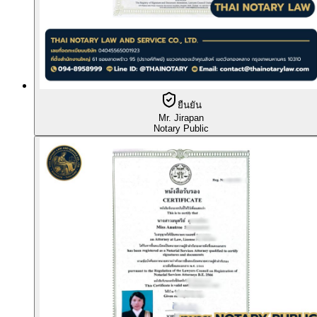
ยืนยัน
Mr. Jirapan
Notary Public