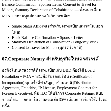
Balance Confirmation, Sponsor Letter, Consent to Travel for
Minors, Statutory Declaration of Cohabitation — ทั้งหมดเชื่อม
MFA + สถานทูตปลายทางในสัญญาเดียว.
Single Status Affidavit (สำหรับจดทะเบียนสมรสใน/นอก
ไทย)
Bank Balance Confirmation + Sponsor Letter
Statutory Declaration of Cohabitation (Long-stay Visa)
Consent to Travel for Minors (บุตรครึ่งชาติ)
07
.
Corporate Notary สำหรับธุรกิจในนครสวรรค์
ธุรกิจในนครสวรรค์ที่จดทะเบียนกับ DBD ต้องใช้ Board
Resolution + POA + หนังสือรับรองบริษัท (Certificate of
Incorporation) ทุกครั้งที่ทำสัญญาข้ามชาติ (Distributor
Agreement, Franchise, IP License, Employment Contract for
Foreign Executive). ทีม ILC ให้บริการ Corporate Retainer แบบ
รายเดือน — ลดค่าใช้จ่ายลงเฉลี่ย 35% เทียบการเรียกใช้ครั้งต่อ
ครั้ง.