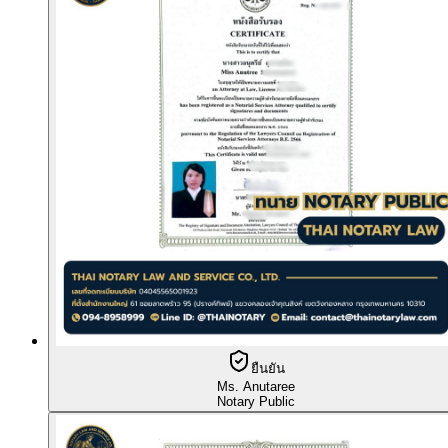
ยืนยัน
Ms. Anutaree
Notary Public