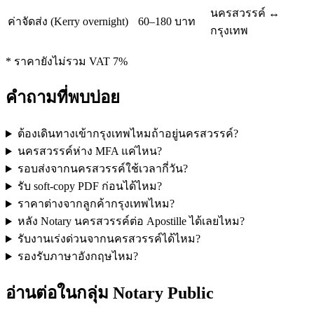
นครสวรรค์ ↔
ค่าจัดส่ง (Kerry overnight)
60–180 บาท
กรุงเทพ
* ราคายังไม่รวม VAT 7%
คำถามที่พบบ่อย
ต้องเดินทางเข้ากรุงเทพไหมถ้าอยู่นครสวรรค์?
นครสวรรค์ห่าง MFA แค่ไหน?
รอบส่งจากนครสวรรค์ใช้เวลากี่วัน?
รับ soft-copy PDF ก่อนได้ไหม?
ราคาต่างจากลูกค้ากรุงเทพไหม?
หลัง Notary นครสวรรค์ต่อ Apostille ได้เลยไหม?
รับงานเร่งด่วนจากนครสวรรค์ได้ไหม?
รองรับภาษาอังกฤษไหม?
อ่านต่อในกลุ่ม Notary Public