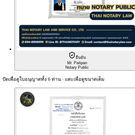
ยืนยัน
Mr. Patipan
Notary Public
ปัดเพื่อดูใบอนุญาตทั้ง 6 ท่าน · แตะเพื่อดูขนาดเต็ม