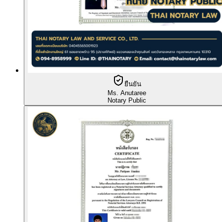
ยืนยัน
Ms. Anutaree
Notary Public