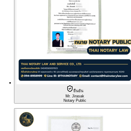
ยืนยัน
Mr. Jirasak
Notary Public