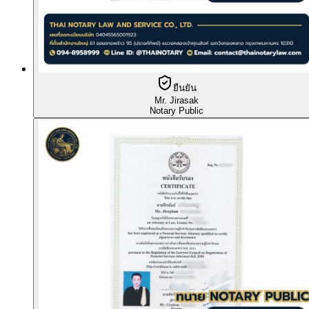
ยืนยัน
Mr. Jirasak
Notary Public