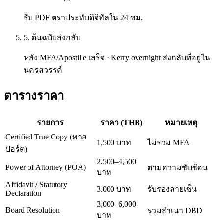
รับ PDF ตราประทับดิจิทัลใน 24 ชม.
5. ต้นฉบับส่งกลับ
หลัง MFA/Apostille เสร็จ · Kerry overnight ส่งกลับที่อยู่ใน
นครสวรรค์
ตารางราคา
รายการ
ราคา (THB)
หมายเหตุ
Certified True Copy (พาส
1,500 บาท
ไม่รวม MFA
ปอร์ต)
2,500–4,500
Power of Attorney (POA)
ตามความซับซ้อน
บาท
Affidavit / Statutory
3,000 บาท
รับรองลายเซ็น
Declaration
3,000–6,000
Board Resolution
รวมสำเนา DBD
บาท