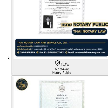
ยืนยัน
Mr. Wiwat
Notary Public