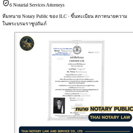
6 Notarial Services Attorneys
ทีมทนาย Notary Public ของ ILC · ขึ้นทะเบียน
สภาทนายความ
ในพระบรมราชูปถัมภ์