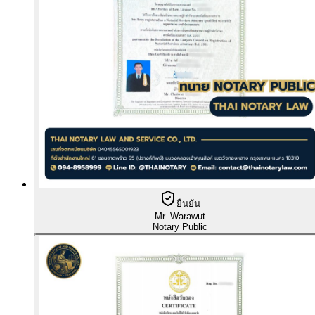
ยืนยัน
Mr. Warawut
Notary Public