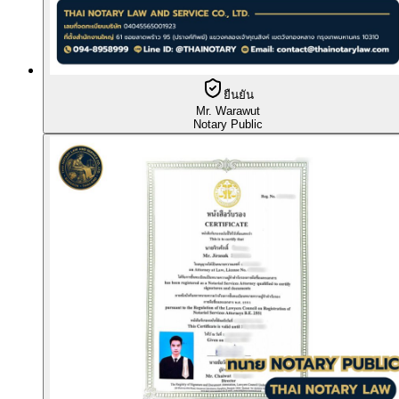
ยืนยัน
Mr. Warawut
Notary Public