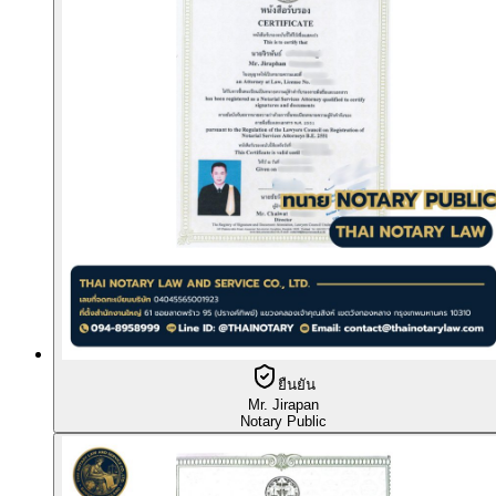
ยืนยัน
Mr. Jirapan
Notary Public