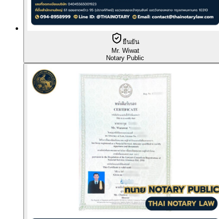
ยืนยัน
Mr. Wiwat
Notary Public