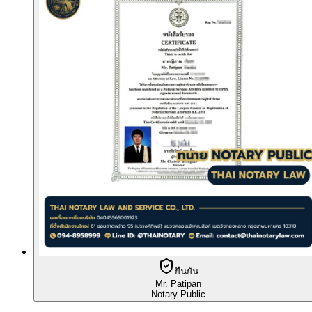
ยืนยัน
Mr. Patipan
Notary Public