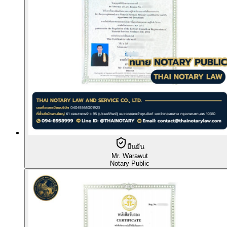
ยืนยัน
Mr. Warawut
Notary Public