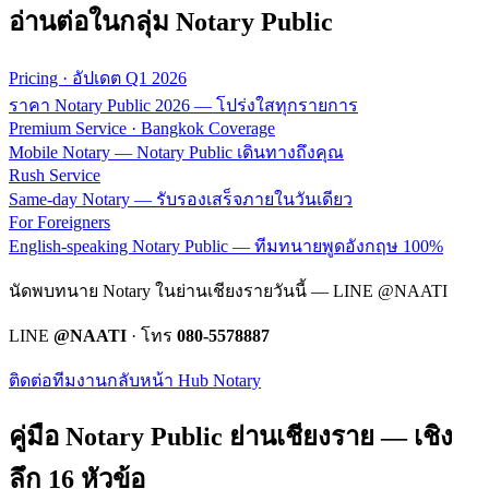
อ่านต่อในกลุ่ม Notary Public
Pricing · อัปเดต Q1 2026
ราคา Notary Public 2026 — โปร่งใสทุกรายการ
Premium Service · Bangkok Coverage
Mobile Notary — Notary Public เดินทางถึงคุณ
Rush Service
Same-day Notary — รับรองเสร็จภายในวันเดียว
For Foreigners
English-speaking Notary Public — ทีมทนายพูดอังกฤษ 100%
นัดพบทนาย Notary ในย่านเชียงรายวันนี้ — LINE @NAATI
LINE
@NAATI
· โทร
080-5578887
ติดต่อทีมงาน
กลับหน้า Hub Notary
คู่มือ Notary Public ย่าน
เชียงราย
— เชิง
ลึก 16 หัวข้อ