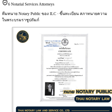
6 Notarial Services Attorneys
ทีมทนาย Notary Public ของ ILC · ขึ้นทะเบียน
สภาทนายความ
ในพระบรมราชูปถัมภ์