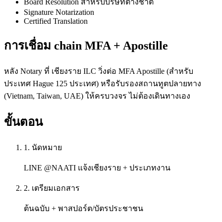
Board Resolution สำหรับบริษัทต่างชาติ
Signature Notarization
Certified Translation
การเชื่อม chain MFA + Apostille
หลัง Notary ที่ เชียงราย ILC วิ่งต่อ MFA Apostille (สำหรับ
ประเทศ Hague 125 ประเทศ) หรือรับรองสถานทูตปลายทาง
(Vietnam, Taiwan, UAE) ให้ครบวงจร ไม่ต้องเดินทางเอง
ขั้นตอน
1. นัดหมาย
LINE @NAATI แจ้งเชียงราย + ประเภทงาน
2. เตรียมเอกสาร
ต้นฉบับ + พาสปอร์ต/บัตรประชาชน