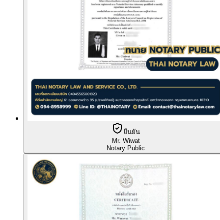
ยืนยัน
Mr. Wiwat
Notary Public