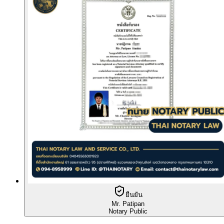
ยืนยัน
Mr. Patipan
Notary Public