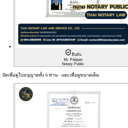
ยืนยัน
Mr. Patipan
Notary Public
ปัดเพื่อดูใบอนุญาตทั้ง 6 ท่าน · แตะเพื่อดูขนาดเต็ม