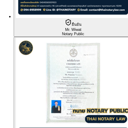
ยืนยัน
Mr. Wiwat
Notary Public