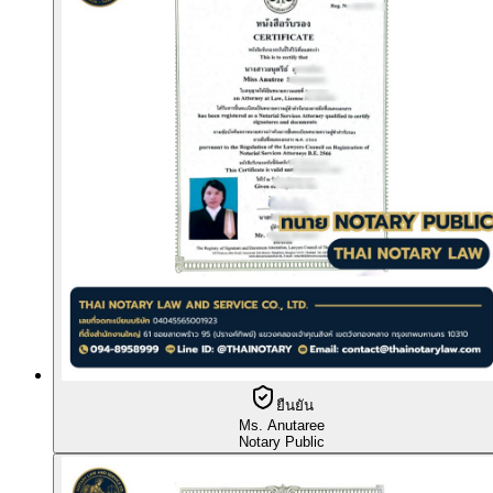
ยืนยัน
Ms. Anutaree
Notary Public