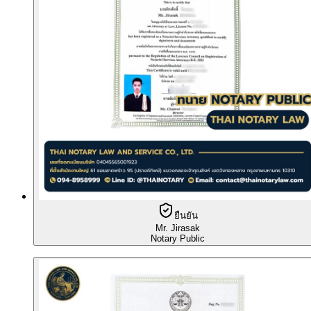
ยืนยัน
Mr. Jirasak
Notary Public