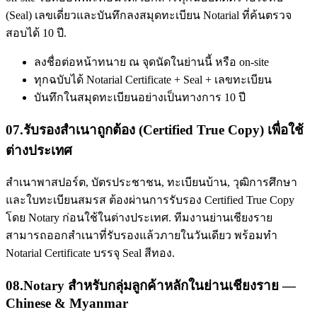
(Seal) เลขเดี่ยวและบันทึกลงสมุดทะเบียน Notarial ที่ค้นตรวจ
สอบได้ 10 ปี.
ลงชื่อต่อหน้าทนาย ณ จุดนัดในย่านนี้ หรือ on-site
ทุกฉบับได้ Notarial Certificate + Seal + เลขทะเบียน
บันทึกในสมุดทะเบียนอย่างเป็นทางการ 10 ปี
07
.
รับรองสำเนาถูกต้อง (Certified True Copy) เพื่อใช้
ต่างประเทศ
สำเนาพาสปอร์ต, บัตรประชาชน, ทะเบียนบ้าน, วุฒิการศึกษา
และใบทะเบียนสมรส ต้องผ่านการรับรอง Certified True Copy
โดย Notary ก่อนใช้ในต่างประเทศ. ทีมงานย่านเชียงราย
สามารถออกสำเนาที่รับรองแล้วภายในวันเดียว พร้อมทำ
Notarial Certificate บรรจุ Seal สีทอง.
08
.
Notary สำหรับกลุ่มลูกค้าหลักในย่านเชียงราย —
Chinese & Myanmar