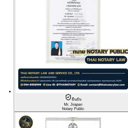
ยืนยัน
Mr. Jirapan
Notary Public