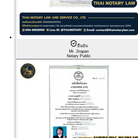
ยืนยัน
Mr. Jirapan
Notary Public