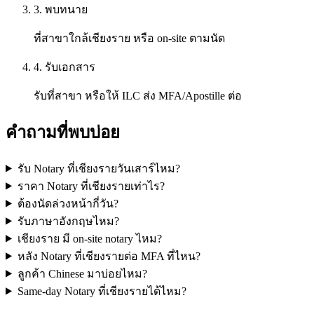
3. พบทนาย
ที่สาขาใกล้เชียงราย หรือ on-site ตามนัด
4. รับเอกสาร
รับที่สาขา หรือให้ ILC ส่ง MFA/Apostille ต่อ
คำถามที่พบบ่อย
รับ Notary ที่เชียงรายวันเสาร์ไหม?
ราคา Notary ที่เชียงรายเท่าไร?
ต้องนัดล่วงหน้ากี่วัน?
รับภาษาอังกฤษไหม?
เชียงราย มี on-site notary ไหม?
หลัง Notary ที่เชียงรายต่อ MFA ที่ไหน?
ลูกค้า Chinese มาบ่อยไหม?
Same-day Notary ที่เชียงรายได้ไหม?