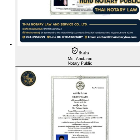
ยืนยัน
Ms. Anutaree
Notary Public