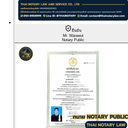
ยืนยัน
Mr. Warawut
Notary Public