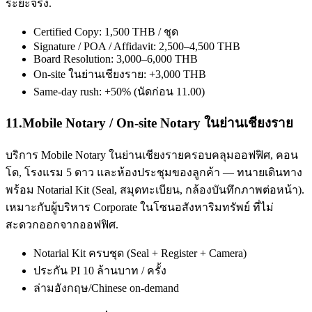
ระยะจริง.
Certified Copy: 1,500 THB / ชุด
Signature / POA / Affidavit: 2,500–4,500 THB
Board Resolution: 3,000–6,000 THB
On-site ในย่านเชียงราย: +3,000 THB
Same-day rush: +50% (นัดก่อน 11.00)
11
.
Mobile Notary / On-site Notary ในย่านเชียงราย
บริการ Mobile Notary ในย่านเชียงรายครอบคลุมออฟฟิศ, คอน
โด, โรงแรม 5 ดาว และห้องประชุมของลูกค้า — ทนายเดินทาง
พร้อม Notarial Kit (Seal, สมุดทะเบียน, กล้องบันทึกภาพต่อหน้า).
เหมาะกับผู้บริหาร Corporate ในโซนอสังหาริมทรัพย์ ที่ไม่
สะดวกออกจากออฟฟิศ.
Notarial Kit ครบชุด (Seal + Register + Camera)
ประกัน PI 10 ล้านบาท / ครั้ง
ล่ามอังกฤษ/Chinese on-demand