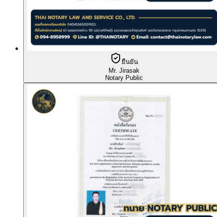
ยืนยัน
Mr. Jirasak
Notary Public