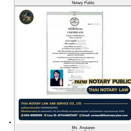
Notary Public
Ms. Anutaree