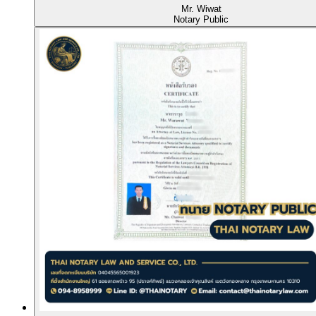
Mr. Wiwat
Notary Public