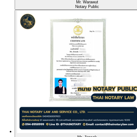
Mr. Warawut
Notary Public