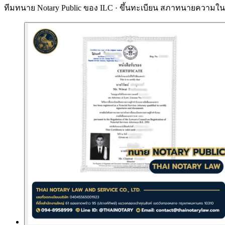
ทีมทนาย Notary Public ของ ILC · ขึ้นทะเบียน
สภาทนายความในพ