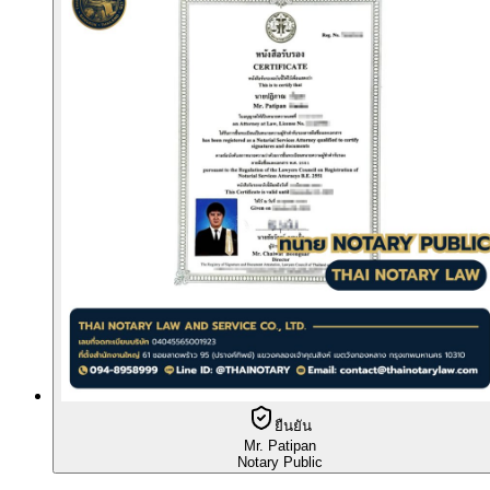
ยืนยัน
Mr. Patipan
Notary Public