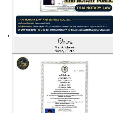
ยืนยัน
Ms. Anutaree
Notary Public