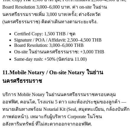
Board Resolution 3,000–6,000 บาท. ค่า on-site ในย่าน
นครศรีธรรมราชเพิ่ม 3,000 บาท/ครั้ง; ต่างจังหวัด
(นครศรีธรรมราช) คิดค่าเดินทางตามระยะจริง.
Certified Copy: 1,500 THB / ชุด
Signature / POA / Affidavit: 2,500–4,500 THB
Board Resolution: 3,000–6,000 THB
On-site ในย่านนครศรีธรรมราช: +3,000 THB
Same-day rush: +50% (นัดก่อน 11.00)
11
.
Mobile Notary / On-site Notary ในย่าน
นครศรีธรรมราช
บริการ Mobile Notary ในย่านนครศรีธรรมราชครอบคลุม
ออฟฟิศ, คอนโด, โรงแรม 5 ดาว และห้องประชุมของลูกค้า —
ทนายเดินทางพร้อม Notarial Kit (Seal, สมุดทะเบียน, กล้องบันทึก
ภาพต่อหน้า). เหมาะกับผู้บริหาร Corporate ในโซน
อสังหาริมทรัพย์ ที่ไม่สะดวกออกจากออฟฟิศ.