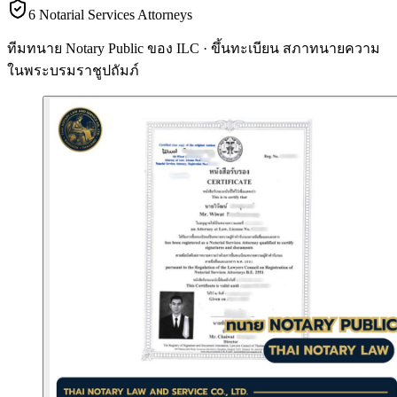
6 Notarial Services Attorneys
ทีมทนาย Notary Public ของ ILC · ขึ้นทะเบียน
สภาทนายความ
ในพระบรมราชูปถัมภ์