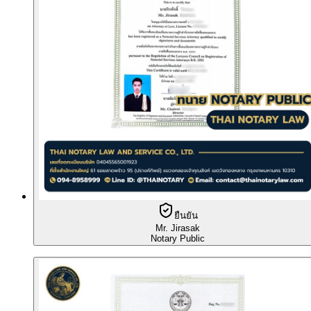
ยืนยัน
Mr. Jirasak
Notary Public