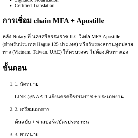
Certified Translation
การเชื่อม chain MFA + Apostille
หลัง Notary ที่ นครศรีธรรมราช ILC วิ่งต่อ MFA Apostille
(สำหรับประเทศ Hague 125 ประเทศ) หรือรับรองสถานทูตปลาย
ทาง (Vietnam, Taiwan, UAE) ให้ครบวงจร ไม่ต้องเดินทางเอง
ขั้นตอน
1. นัดหมาย
LINE @NAATI แจ้งนครศรีธรรมราช + ประเภทงาน
2. เตรียมเอกสาร
ต้นฉบับ + พาสปอร์ต/บัตรประชาชน
3. พบทนาย