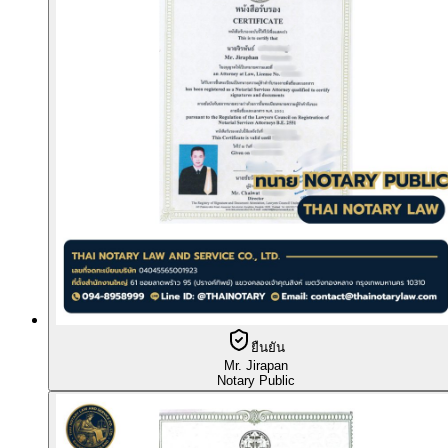
ยืนยัน
Mr. Jirapan
Notary Public