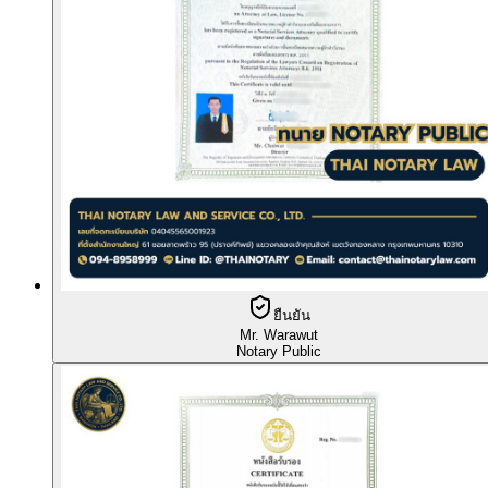
ยืนยัน
Mr. Warawut
Notary Public