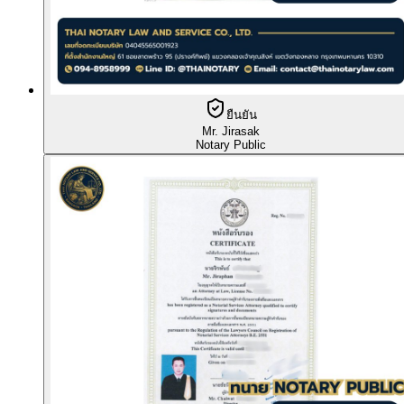
ยืนยัน
Mr. Jirasak
Notary Public