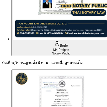
ยืนยัน
Mr. Patipan
Notary Public
ปัดเพื่อดูใบอนุญาตทั้ง 6 ท่าน · แตะเพื่อดูขนาดเต็ม