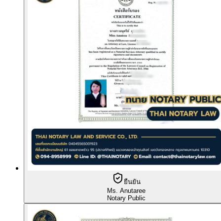
ยืนยัน
Ms. Anutaree
Notary Public