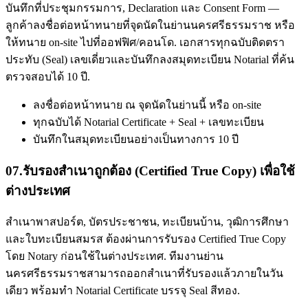
บันทึกที่ประชุมกรรมการ, Declaration และ Consent Form —
ลูกค้าลงชื่อต่อหน้าทนายที่จุดนัดในย่านนครศรีธรรมราช หรือ
ให้ทนาย on-site ไปที่ออฟฟิศ/คอนโด. เอกสารทุกฉบับติดตรา
ประทับ (Seal) เลขเดี่ยวและบันทึกลงสมุดทะเบียน Notarial ที่ค้น
ตรวจสอบได้ 10 ปี.
ลงชื่อต่อหน้าทนาย ณ จุดนัดในย่านนี้ หรือ on-site
ทุกฉบับได้ Notarial Certificate + Seal + เลขทะเบียน
บันทึกในสมุดทะเบียนอย่างเป็นทางการ 10 ปี
07
.
รับรองสำเนาถูกต้อง (Certified True Copy) เพื่อใช้
ต่างประเทศ
สำเนาพาสปอร์ต, บัตรประชาชน, ทะเบียนบ้าน, วุฒิการศึกษา
และใบทะเบียนสมรส ต้องผ่านการรับรอง Certified True Copy
โดย Notary ก่อนใช้ในต่างประเทศ. ทีมงานย่าน
นครศรีธรรมราชสามารถออกสำเนาที่รับรองแล้วภายในวัน
เดียว พร้อมทำ Notarial Certificate บรรจุ Seal สีทอง.