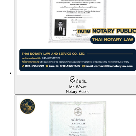
ยืนยัน
Mr. Wiwat
Notary Public