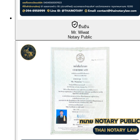
ยืนยัน
Mr. Wiwat
Notary Public