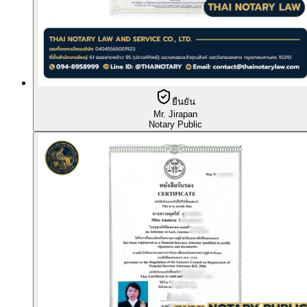
ยืนยัน
Mr. Jirapan
Notary Public