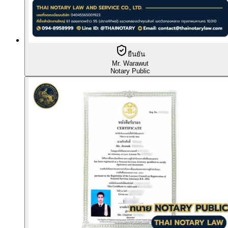
ยืนยัน
Mr. Warawut
Notary Public