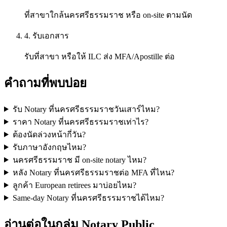
ที่สาขาใกล้นครศรีธรรมราช หรือ on-site ตามนัด
4. รับเอกสาร
รับที่สาขา หรือให้ ILC ส่ง MFA/Apostille ต่อ
คำถามที่พบบ่อย
รับ Notary ที่นครศรีธรรมราชวันเสาร์ไหม?
ราคา Notary ที่นครศรีธรรมราชเท่าไร?
ต้องนัดล่วงหน้ากี่วัน?
รับภาษาอังกฤษไหม?
นครศรีธรรมราช มี on-site notary ไหม?
หลัง Notary ที่นครศรีธรรมราชต่อ MFA ที่ไหน?
ลูกค้า European retirees มาบ่อยไหม?
Same-day Notary ที่นครศรีธรรมราชได้ไหม?
อ่านต่อในกลุ่ม Notary Public