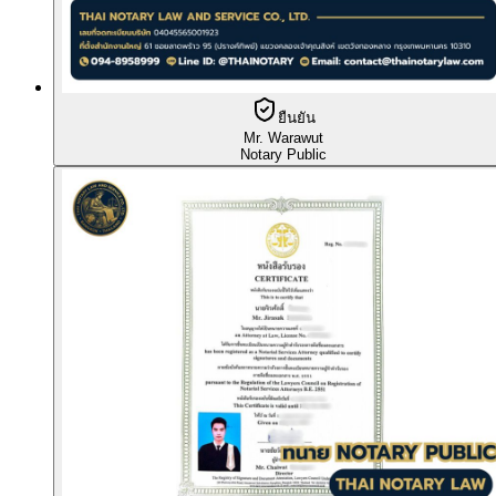
ยืนยัน
Mr. Warawut
Notary Public