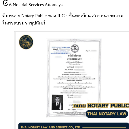
6 Notarial Services Attorneys
ทีมทนาย Notary Public ของ ILC · ขึ้นทะเบียน
สภาทนายความ
ในพระบรมราชูปถัมภ์