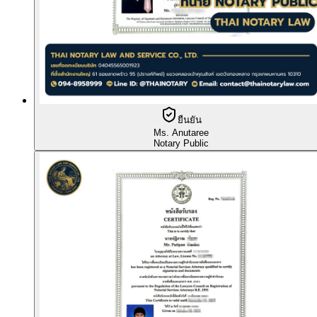
ยืนยัน
Ms. Anutaree
Notary Public