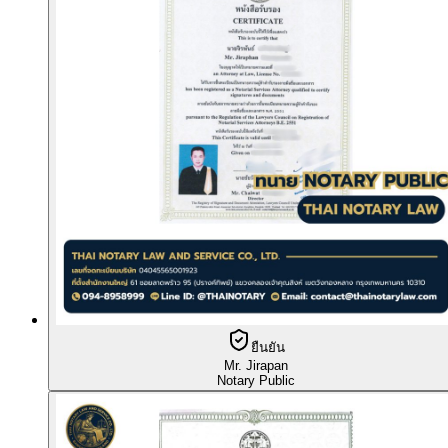
ยืนยัน
Mr. Jirapan
Notary Public