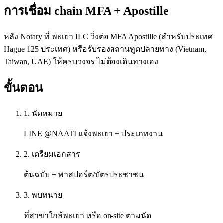
การเชื่อม chain MFA + Apostille
หลัง Notary ที่ พะเยา ILC วิ่งต่อ MFA Apostille (สำหรับประเทศ
Hague 125 ประเทศ) หรือรับรองสถานทูตปลายทาง (Vietnam,
Taiwan, UAE) ให้ครบวงจร ไม่ต้องเดินทางเอง
ขั้นตอน
1. นัดหมาย
LINE @NAATI แจ้งพะเยา + ประเภทงาน
2. เตรียมเอกสาร
ต้นฉบับ + พาสปอร์ต/บัตรประชาชน
3. พบทนาย
ที่สาขาใกล้พะเยา หรือ on-site ตามนัด