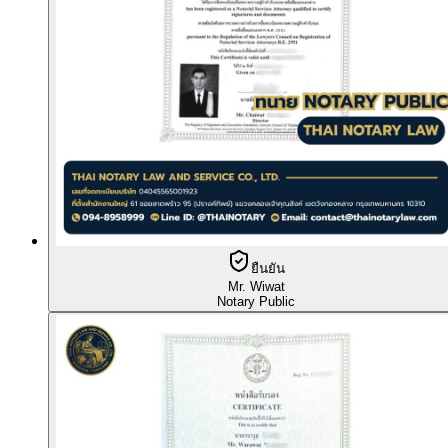
ยืนยัน
Mr. Wiwat
Notary Public