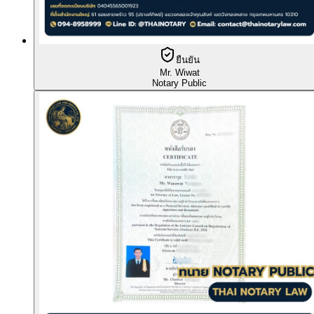
ยืนยัน
Mr. Wiwat
Notary Public