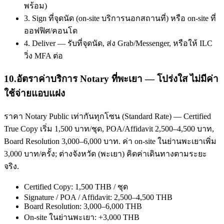
พร้อม)
3. Sign ที่จุดนัด (on-site บริการนอกสถานที่) หรือ on-site ที่
ออฟฟิศ/คอนโด
4. Deliver — รับที่จุดนัด, ส่ง Grab/Messenger, หรือให้ ILC
วิ่ง MFA ต่อ
10
.
อัตราค่าบริการ Notary ที่พะเยา — โปร่งใส ไม่มีค่า
ใช้จ่ายแอบแฝง
ราคา Notary Public เท่ากันทุกโซน (Standard Rate) — Certified
True Copy เริ่ม 1,500 บาท/ชุด, POA/Affidavit 2,500–4,500 บาท,
Board Resolution 3,000–6,000 บาท. ค่า on-site ในย่านพะเยาเพิ่ม
3,000 บาท/ครั้ง; ต่างจังหวัด (พะเยา) คิดค่าเดินทางตามระยะ
จริง.
Certified Copy: 1,500 THB / ชุด
Signature / POA / Affidavit: 2,500–4,500 THB
Board Resolution: 3,000–6,000 THB
On-site ในย่านพะเยา: +3,000 THB