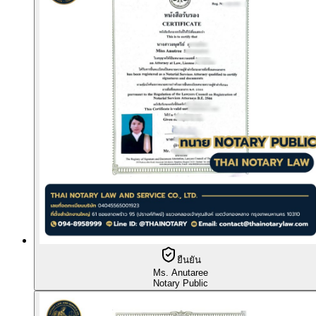
ยืนยัน
Ms. Anutaree
Notary Public