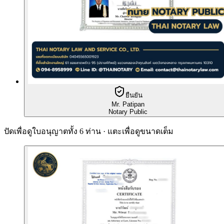
ยืนยัน
Mr. Patipan
Notary Public
ปัดเพื่อดูใบอนุญาตทั้ง 6 ท่าน · แตะเพื่อดูขนาดเต็ม