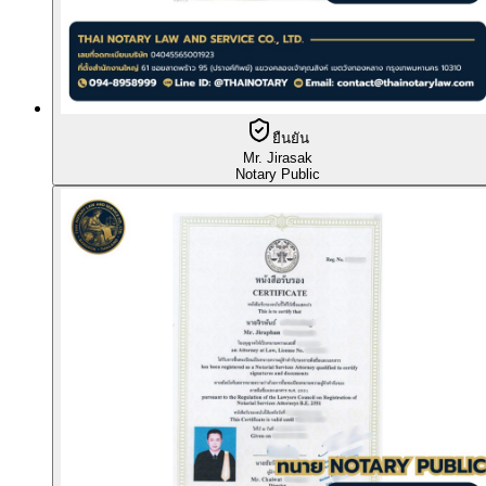
ยืนยัน
Mr. Jirasak
Notary Public