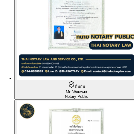
ยืนยัน
Mr. Warawut
Notary Public