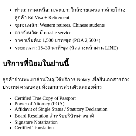
ทำเล: ภาคเหนือ; ม.พะเยา; ใกล้ชายแดนลาวห้วยโก๋น;
ลูกค้า Ed Visa + Retirement
ชุมชนหลัก: Western retirees, Chinese students
ต่างจังหวัด: มี on-site service
ราคาเริ่มต้น: 1,500 บาท/ชุด (POA 2,500+)
ระยะเวลา: 15–30 นาที/ชุด (นัดล่วงหน้าผ่าน LINE)
บริการที่นิยมในย่านนี้
ลูกค้าย่านพะเยาส่วนใหญ่ใช้บริการ Notary เพื่อยื่นเอกสารต่าง
ประเทศ ครอบคลุมทั้งเอกสารส่วนตัวและองค์กร
Certified True Copy of Passport
Power of Attorney (POA)
Affidavit of Single Status / Statutory Declaration
Board Resolution สำหรับบริษัทต่างชาติ
Signature Notarization
Certified Translation