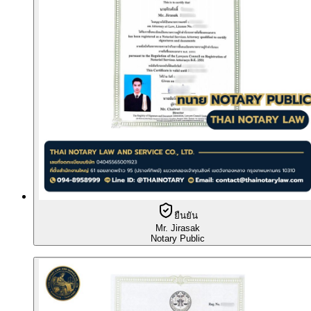
ยืนยัน
Mr. Jirasak
Notary Public