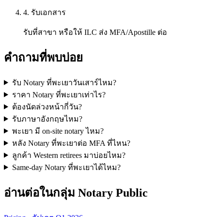
4. รับเอกสาร
รับที่สาขา หรือให้ ILC ส่ง MFA/Apostille ต่อ
คำถามที่พบบ่อย
รับ Notary ที่พะเยาวันเสาร์ไหม?
ราคา Notary ที่พะเยาเท่าไร?
ต้องนัดล่วงหน้ากี่วัน?
รับภาษาอังกฤษไหม?
พะเยา มี on-site notary ไหม?
หลัง Notary ที่พะเยาต่อ MFA ที่ไหน?
ลูกค้า Western retirees มาบ่อยไหม?
Same-day Notary ที่พะเยาได้ไหม?
อ่านต่อในกลุ่ม Notary Public