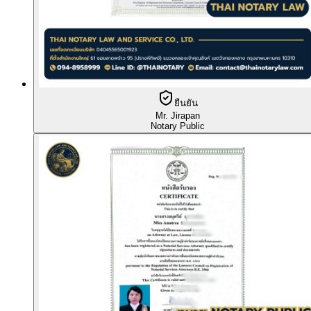
ยืนยัน
Mr. Jirapan
Notary Public