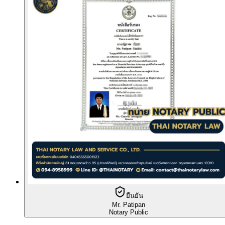
ยืนยัน
Mr. Patipan
Notary Public