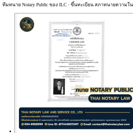
ทีมทนาย Notary Public ของ ILC · ขึ้นทะเบียน
สภาทนายความในพ