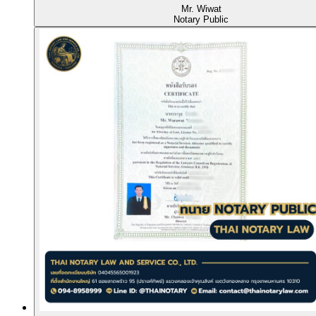
Mr. Wiwat
Notary Public