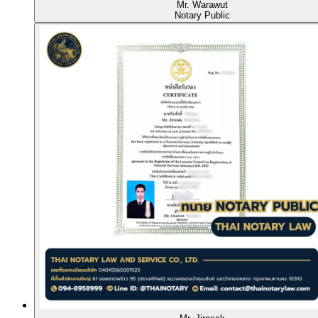
Mr. Warawut
Notary Public