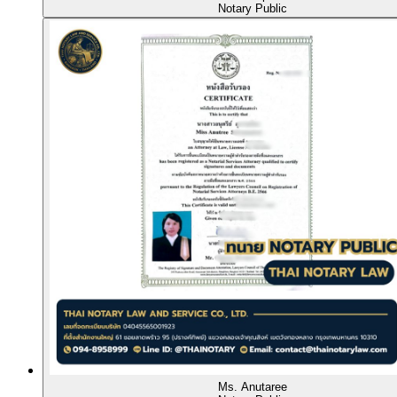
Notary Public
Ms. Anutaree