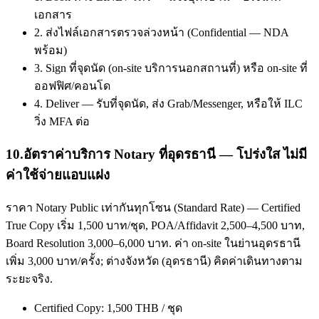
เอกสาร
2. ส่งไฟล์เอกสารตรวจล่วงหน้า (Confidential — NDA
พร้อม)
3. Sign ที่จุดนัด (on-site บริการนอกสถานที่) หรือ on-site ที่
ออฟฟิศ/คอนโด
4. Deliver — รับที่จุดนัด, ส่ง Grab/Messenger, หรือให้ ILC
วิ่ง MFA ต่อ
10
.
อัตราค่าบริการ Notary ที่อุดรธานี — โปร่งใส ไม่มี
ค่าใช้จ่ายแอบแฝง
ราคา Notary Public เท่ากันทุกโซน (Standard Rate) — Certified
True Copy เริ่ม 1,500 บาท/ชุด, POA/Affidavit 2,500–4,500 บาท,
Board Resolution 3,000–6,000 บาท. ค่า on-site ในย่านอุดรธานี
เพิ่ม 3,000 บาท/ครั้ง; ต่างจังหวัด (อุดรธานี) คิดค่าเดินทางตาม
ระยะจริง.
Certified Copy: 1,500 THB / ชุด