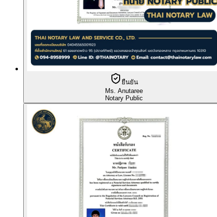
ยืนยัน
Ms. Anutaree
Notary Public