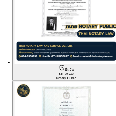
ยืนยัน
Mr. Wiwat
Notary Public