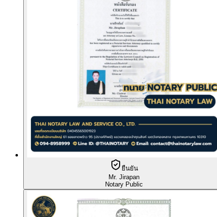
ยืนยัน
Mr. Jirapan
Notary Public