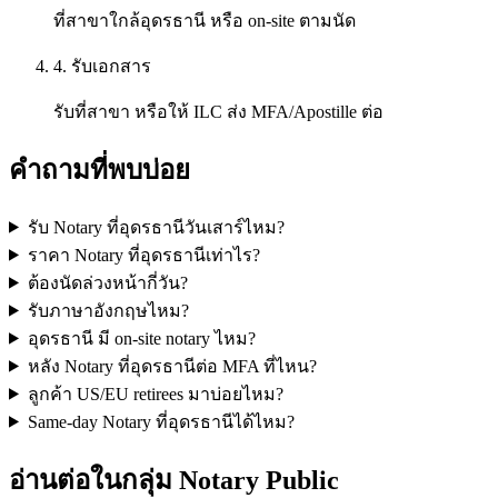
ที่สาขาใกล้อุดรธานี หรือ on-site ตามนัด
4. รับเอกสาร
รับที่สาขา หรือให้ ILC ส่ง MFA/Apostille ต่อ
คำถามที่พบบ่อย
รับ Notary ที่อุดรธานีวันเสาร์ไหม?
ราคา Notary ที่อุดรธานีเท่าไร?
ต้องนัดล่วงหน้ากี่วัน?
รับภาษาอังกฤษไหม?
อุดรธานี มี on-site notary ไหม?
หลัง Notary ที่อุดรธานีต่อ MFA ที่ไหน?
ลูกค้า US/EU retirees มาบ่อยไหม?
Same-day Notary ที่อุดรธานีได้ไหม?
อ่านต่อในกลุ่ม Notary Public