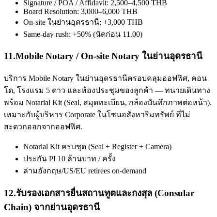
Signature / POA / Affidavit: 2,500–4,500 THB
Board Resolution: 3,000–6,000 THB
On-site ในย่านอุดรธานี: +3,000 THB
Same-day rush: +50% (นัดก่อน 11.00)
11
.
Mobile Notary / On-site Notary ในย่านอุดรธานี
บริการ Mobile Notary ในย่านอุดรธานีครอบคลุมออฟฟิศ, คอน
โด, โรงแรม 5 ดาว และห้องประชุมของลูกค้า — ทนายเดินทาง
พร้อม Notarial Kit (Seal, สมุดทะเบียน, กล้องบันทึกภาพต่อหน้า).
เหมาะกับผู้บริหาร Corporate ในโซนอสังหาริมทรัพย์ ที่ไม่
สะดวกออกจากออฟฟิศ.
Notarial Kit ครบชุด (Seal + Register + Camera)
ประกัน PI 10 ล้านบาท / ครั้ง
ล่ามอังกฤษ/US/EU retirees on-demand
12
.
รับรองเอกสารยื่นสถานทูตและกงสุล (Consular
Chain) จากย่านอุดรธานี