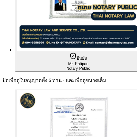
ยืนยัน
Mr. Patipan
Notary Public
ปัดเพื่อดูใบอนุญาตทั้ง 6 ท่าน · แตะเพื่อดูขนาดเต็ม