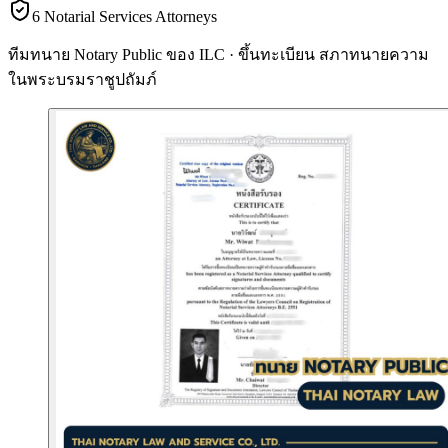
6 Notarial Services Attorneys
ทีมทนาย Notary Public ของ ILC · ขึ้นทะเบียน
สภาทนายความ
ในพระบรมราชูปถัมภ์