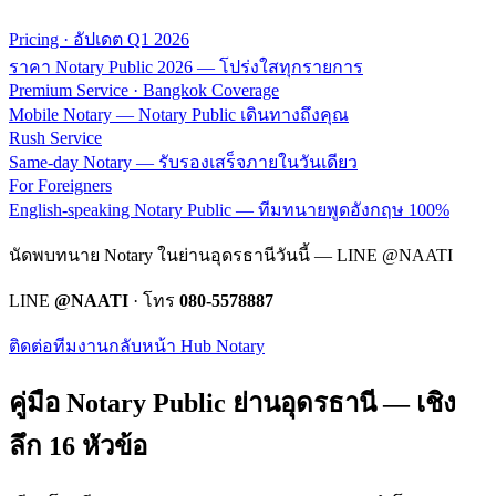
Pricing · อัปเดต Q1 2026
ราคา Notary Public 2026 — โปร่งใสทุกรายการ
Premium Service · Bangkok Coverage
Mobile Notary — Notary Public เดินทางถึงคุณ
Rush Service
Same-day Notary — รับรองเสร็จภายในวันเดียว
For Foreigners
English-speaking Notary Public — ทีมทนายพูดอังกฤษ 100%
นัดพบทนาย Notary ในย่านอุดรธานีวันนี้ — LINE @NAATI
LINE
@NAATI
· โทร
080-5578887
ติดต่อทีมงาน
กลับหน้า Hub Notary
คู่มือ Notary Public ย่าน
อุดรธานี
— เชิง
ลึก 16 หัวข้อ