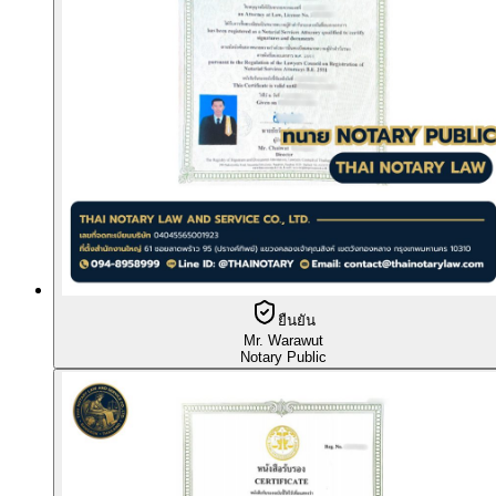
ยืนยัน
Mr. Warawut
Notary Public