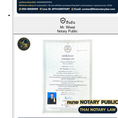
ยืนยัน
Mr. Wiwat
Notary Public