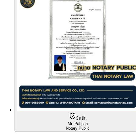
ยืนยัน
Mr. Patipan
Notary Public