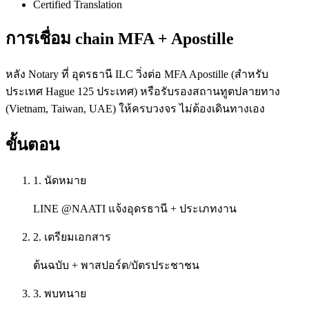
Certified Translation
การเชื่อม chain MFA + Apostille
หลัง Notary ที่ อุดรธานี ILC วิ่งต่อ MFA Apostille (สำหรับ
ประเทศ Hague 125 ประเทศ) หรือรับรองสถานทูตปลายทาง
(Vietnam, Taiwan, UAE) ให้ครบวงจร ไม่ต้องเดินทางเอง
ขั้นตอน
1. นัดหมาย
LINE @NAATI แจ้งอุดรธานี + ประเภทงาน
2. เตรียมเอกสาร
ต้นฉบับ + พาสปอร์ต/บัตรประชาชน
3. พบทนาย