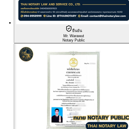
ยืนยัน
Mr. Warawut
Notary Public