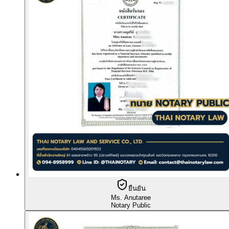
ยืนยัน
Ms. Anutaree
Notary Public