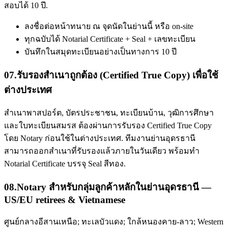
สอบได้ 10 ปี.
ลงชื่อต่อหน้าทนาย ณ จุดนัดในย่านนี้ หรือ on-site
ทุกฉบับได้ Notarial Certificate + Seal + เลขทะเบียน
บันทึกในสมุดทะเบียนอย่างเป็นทางการ 10 ปี
07
.
รับรองสำเนาถูกต้อง (Certified True Copy) เพื่อใช้
ต่างประเทศ
สำเนาพาสปอร์ต, บัตรประชาชน, ทะเบียนบ้าน, วุฒิการศึกษา
และใบทะเบียนสมรส ต้องผ่านการรับรอง Certified True Copy
โดย Notary ก่อนใช้ในต่างประเทศ. ทีมงานย่านอุดรธานี
สามารถออกสำเนาที่รับรองแล้วภายในวันเดียว พร้อมทำ
Notarial Certificate บรรจุ Seal สีทอง.
08
.
Notary สำหรับกลุ่มลูกค้าหลักในย่านอุดรธานี —
US/EU retirees & Vietnamese
ศูนย์กลางอีสานเหนือ; ทะเลบัวแดง; ใกล้หนองคาย-ลาว; Western