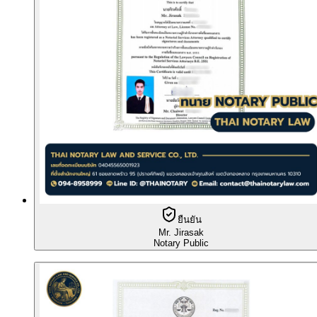
ยืนยัน
Mr. Jirasak
Notary Public