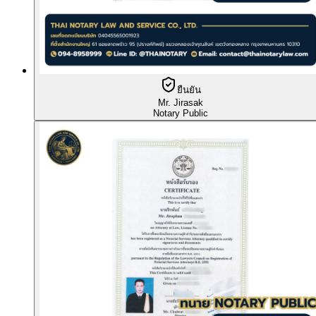
ยืนยัน
Mr. Jirasak
Notary Public