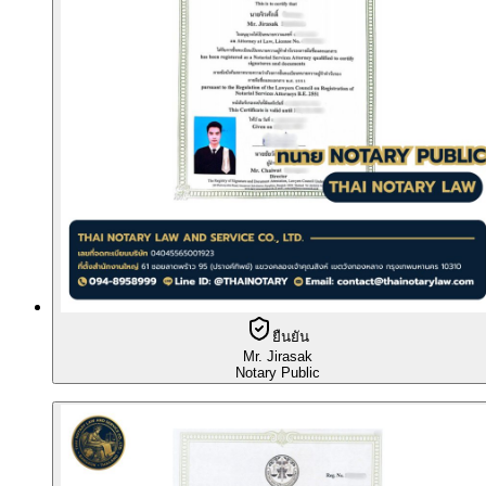
ยืนยัน
Mr. Jirasak
Notary Public