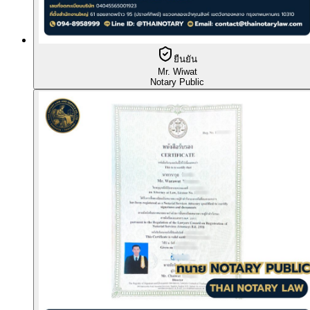
ยืนยัน
Mr. Wiwat
Notary Public