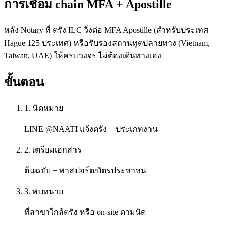
การเชื่อม chain MFA + Apostille
หลัง Notary ที่ ตรัง ILC วิ่งต่อ MFA Apostille (สำหรับประเทศ
Hague 125 ประเทศ) หรือรับรองสถานทูตปลายทาง (Vietnam,
Taiwan, UAE) ให้ครบวงจร ไม่ต้องเดินทางเอง
ขั้นตอน
1. นัดหมาย
LINE @NAATI แจ้งตรัง + ประเภทงาน
2. เตรียมเอกสาร
ต้นฉบับ + พาสปอร์ต/บัตรประชาชน
3. พบทนาย
ที่สาขาใกล้ตรัง หรือ on-site ตามนัด