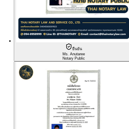
ยืนยัน
Ms. Anutaree
Notary Public