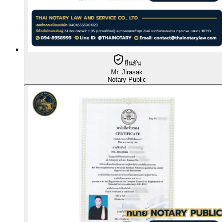
ยืนยัน
Mr. Jirasak
Notary Public