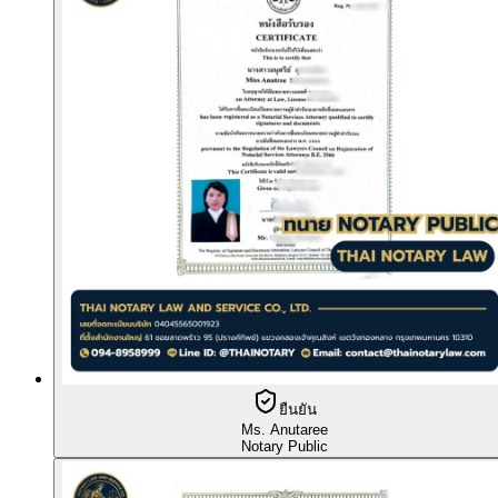
ยืนยัน
Ms. Anutaree
Notary Public