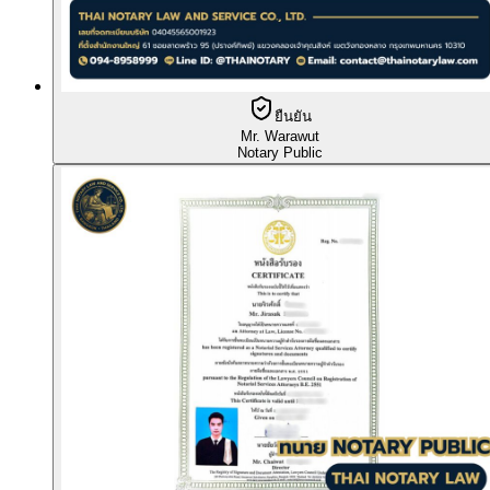
ยืนยัน
Mr. Warawut
Notary Public