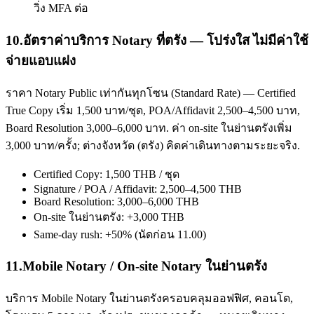
วิ่ง MFA ต่อ
10
.
อัตราค่าบริการ Notary ที่ตรัง — โปร่งใส ไม่มีค่าใช้
จ่ายแอบแฝง
ราคา Notary Public เท่ากันทุกโซน (Standard Rate) — Certified
True Copy เริ่ม 1,500 บาท/ชุด, POA/Affidavit 2,500–4,500 บาท,
Board Resolution 3,000–6,000 บาท. ค่า on-site ในย่านตรังเพิ่ม
3,000 บาท/ครั้ง; ต่างจังหวัด (ตรัง) คิดค่าเดินทางตามระยะจริง.
Certified Copy: 1,500 THB / ชุด
Signature / POA / Affidavit: 2,500–4,500 THB
Board Resolution: 3,000–6,000 THB
On-site ในย่านตรัง: +3,000 THB
Same-day rush: +50% (นัดก่อน 11.00)
11
.
Mobile Notary / On-site Notary ในย่านตรัง
บริการ Mobile Notary ในย่านตรังครอบคลุมออฟฟิศ, คอนโด,