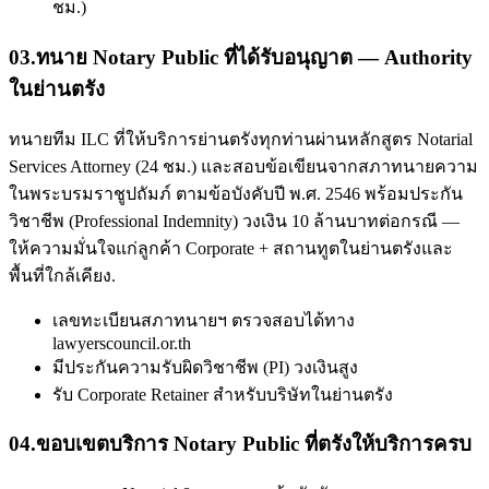
ชม.)
03
.
ทนาย Notary Public ที่ได้รับอนุญาต — Authority
ในย่านตรัง
ทนายทีม ILC ที่ให้บริการย่านตรังทุกท่านผ่านหลักสูตร Notarial
Services Attorney (24 ชม.) และสอบข้อเขียนจากสภาทนายความ
ในพระบรมราชูปถัมภ์ ตามข้อบังคับปี พ.ศ. 2546 พร้อมประกัน
วิชาชีพ (Professional Indemnity) วงเงิน 10 ล้านบาทต่อกรณี —
ให้ความมั่นใจแก่ลูกค้า Corporate + สถานทูตในย่านตรังและ
พื้นที่ใกล้เคียง.
เลขทะเบียนสภาทนายฯ ตรวจสอบได้ทาง
lawyerscouncil.or.th
มีประกันความรับผิดวิชาชีพ (PI) วงเงินสูง
รับ Corporate Retainer สำหรับบริษัทในย่านตรัง
04
.
ขอบเขตบริการ Notary Public ที่ตรังให้บริการครบ