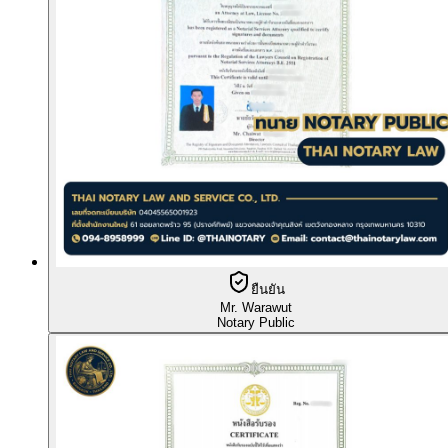
ยืนยัน
Mr. Warawut
Notary Public