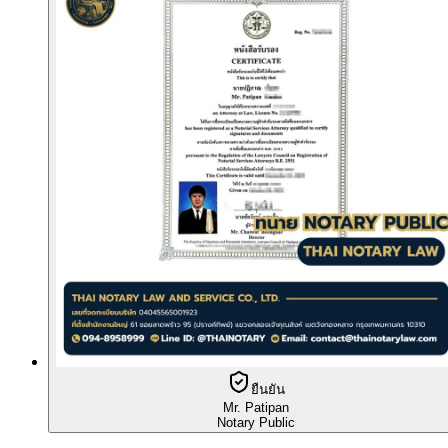
ยืนยัน
Mr. Patipan
Notary Public