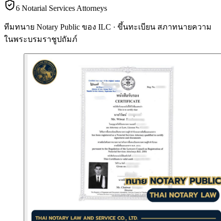
6 Notarial Services Attorneys
ทีมทนาย Notary Public ของ ILC · ขึ้นทะเบียน
สภาทนายความ
ในพระบรมราชูปถัมภ์