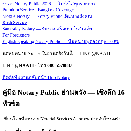
ราคา Notary Public 2026 — โปร่งใสทุกรายการ
Premium Service · Bangkok Coverage
Mobile Notary — Notary Public เดินทางถึงคุณ
Rush Service
Same-day Notary — รับรองเสร็จภายในวันเดียว
For Foreigners
English-speaking Notary Public — ทีมทนายพูดอังกฤษ 100%
นัดพบทนาย Notary ในย่านตรังวันนี้ — LINE @NAATI
LINE
@NAATI
· โทร
080-5578887
ติดต่อทีมงาน
กลับหน้า Hub Notary
คู่มือ Notary Public ย่าน
ตรัง
— เชิงลึก 16
หัวข้อ
เขียนโดยทีมทนาย Notarial Services Attorney ประจำโซน
ตรัง