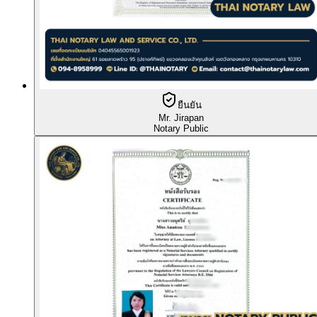
ยืนยัน
Mr. Jirapan
Notary Public