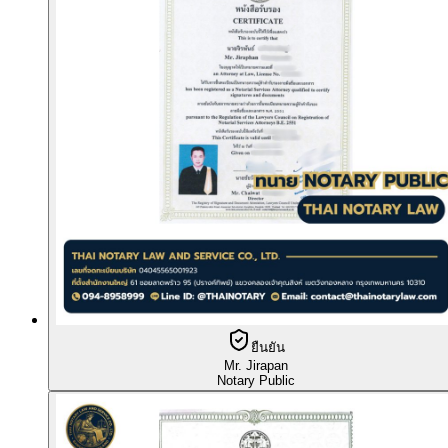
ยืนยัน
Mr. Jirapan
Notary Public