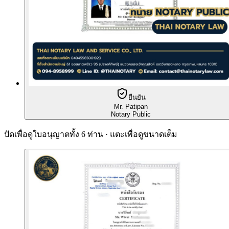
ยืนยัน
Mr. Patipan
Notary Public
ปัดเพื่อดูใบอนุญาตทั้ง 6 ท่าน · แตะเพื่อดูขนาดเต็ม