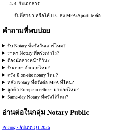
4. รับเอกสาร
รับที่สาขา หรือให้ ILC ส่ง MFA/Apostille ต่อ
คำถามที่พบบ่อย
รับ Notary ที่ตรังวันเสาร์ไหม?
ราคา Notary ที่ตรังเท่าไร?
ต้องนัดล่วงหน้ากี่วัน?
รับภาษาอังกฤษไหม?
ตรัง มี on-site notary ไหม?
หลัง Notary ที่ตรังต่อ MFA ที่ไหน?
ลูกค้า European retirees มาบ่อยไหม?
Same-day Notary ที่ตรังได้ไหม?
อ่านต่อในกลุ่ม Notary Public
Pricing · อัปเดต Q1 2026