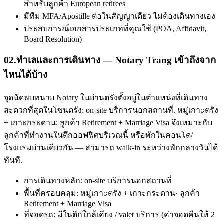
สำหรับลูกค้า European retirees
มีทีม MFA/Apostille ต่อในสัญญาเดียว ไม่ต้องเดินทางเอง
ประสบการณ์เอกสารประเภทที่คุณใช้ (POA, Affidavit,
Board Resolution)
02
.
ทำเลและการเดินทาง — Notary Trang เข้าถึงจาก
ไหนได้บ้าง
จุดนัดพบทนาย Notary ในย่านตรังตั้งอยู่ในตำแหน่งที่เดินทาง
สะดวกที่สุดในโซนตรัง: on-site บริการนอกสถานที่. หมู่เกาะตรัง
+ เกาะกระดาน; ลูกค้า Retirement + Marriage Visa จึงเหมาะกับ
ลูกค้าที่ทำงานในตึกออฟฟิศบริเวณนี้ หรือพักในคอนโด/
โรงแรมย่านเดียวกัน — สามารถ walk-in ระหว่างพักกลางวันได้
ทันที.
การเดินทางหลัก: on-site บริการนอกสถานที่
พื้นที่ครอบคลุม: หมู่เกาะตรัง + เกาะกระดาน· ลูกค้า
Retirement + Marriage Visa
ที่จอดรถ: มีในตึกใกล้เคียง / valet บริการ (ค่าจอดคืนให้ 2