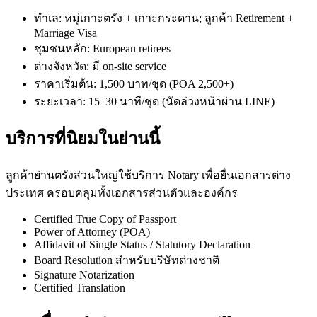
ทำเล: หมู่เกาะตรัง + เกาะกระดาน; ลูกค้า Retirement +
Marriage Visa
ชุมชนหลัก: European retirees
ต่างจังหวัด: มี on-site service
ราคาเริ่มต้น: 1,500 บาท/ชุด (POA 2,500+)
ระยะเวลา: 15–30 นาที/ชุด (นัดล่วงหน้าผ่าน LINE)
บริการที่นิยมในย่านนี้
ลูกค้าย่านตรังส่วนใหญ่ใช้บริการ Notary เพื่อยื่นเอกสารต่าง
ประเทศ ครอบคลุมทั้งเอกสารส่วนตัวและองค์กร
Certified True Copy of Passport
Power of Attorney (POA)
Affidavit of Single Status / Statutory Declaration
Board Resolution สำหรับบริษัทต่างชาติ
Signature Notarization
Certified Translation