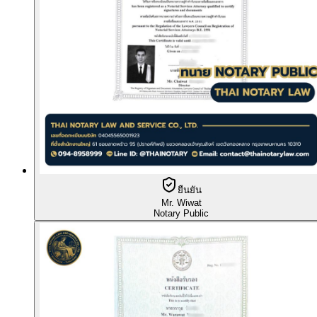
ยืนยัน
Mr. Wiwat
Notary Public