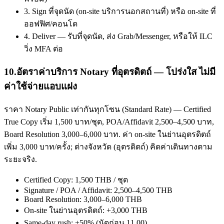
3. Sign ที่จุดนัด (on-site บริการนอกสถานที่) หรือ on-site ที่
ออฟฟิศ/คอนโด
4. Deliver — รับที่จุดนัด, ส่ง Grab/Messenger, หรือให้ ILC
วิ่ง MFA ต่อ
10
.
อัตราค่าบริการ Notary ที่อุตรดิตถ์ — โปร่งใส ไม่มี
ค่าใช้จ่ายแอบแฝง
ราคา Notary Public เท่ากันทุกโซน (Standard Rate) — Certified
True Copy เริ่ม 1,500 บาท/ชุด, POA/Affidavit 2,500–4,500 บาท,
Board Resolution 3,000–6,000 บาท. ค่า on-site ในย่านอุตรดิตถ์
เพิ่ม 3,000 บาท/ครั้ง; ต่างจังหวัด (อุตรดิตถ์) คิดค่าเดินทางตาม
ระยะจริง.
Certified Copy: 1,500 THB / ชุด
Signature / POA / Affidavit: 2,500–4,500 THB
Board Resolution: 3,000–6,000 THB
On-site ในย่านอุตรดิตถ์: +3,000 THB
Same-day rush: +50% (นัดก่อน 11.00)