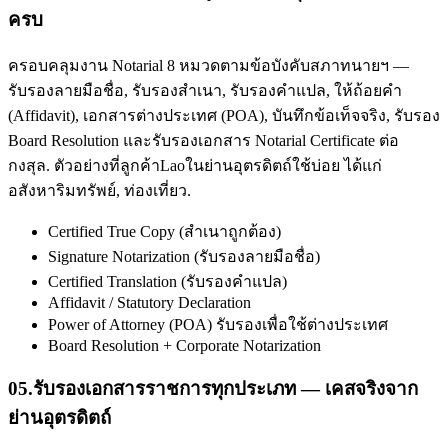
ครบ
ครอบคลุมงาน Notarial 8 หมวดตามข้อบังคับสภาทนายฯ —
รับรองลายมือชื่อ, รับรองสำเนา, รับรองคำแปล, ให้ถ้อยคำ
(Affidavit), เอกสารต่างประเทศ (POA), บันทึกข้อเท็จจริง, รับรอง
Board Resolution และรับรองเอกสาร Notarial Certificate ต่อ
กงสุล. ตัวอย่างที่ลูกค้าLaoในย่านอุตรดิตถ์ใช้บ่อย ได้แก่
อสังหาริมทรัพย์, ท่องเที่ยว.
Certified True Copy (สำเนาถูกต้อง)
Signature Notarization (รับรองลายมือชื่อ)
Certified Translation (รับรองคำแปล)
Affidavit / Statutory Declaration
Power of Attorney (POA) รับรองเพื่อใช้ต่างประเทศ
Board Resolution + Corporate Notarization
05
.
รับรองเอกสารราชการทุกประเภท — เคสจริงจาก
ย่านอุตรดิตถ์