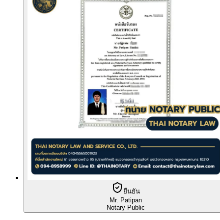
ยืนยัน
Mr. Patipan
Notary Public