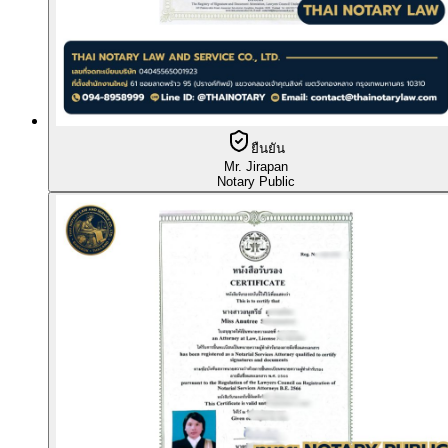
ยืนยัน
Mr. Jirapan
Notary Public