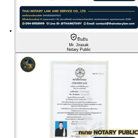
ยืนยัน
Mr. Jirasak
Notary Public