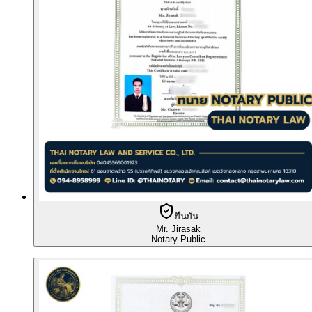
ยืนยัน
Mr. Jirasak
Notary Public