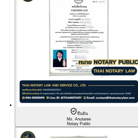
ยืนยัน
Ms. Anutaree
Notary Public