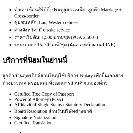
ทำเล: เขื่อนสิริกิติ์; ประตูสู่ลาวเหนือ; ลูกค้า Marriage +
Cross-border
ชุมชนหลัก: Lao, Western retirees
ต่างจังหวัด: มี on-site service
ราคาเริ่มต้น: 1,500 บาท/ชุด (POA 2,500+)
ระยะเวลา: 15–30 นาที/ชุด (นัดล่วงหน้าผ่าน LINE)
บริการที่นิยมในย่านนี้
ลูกค้าย่านอุตรดิตถ์ส่วนใหญ่ใช้บริการ Notary เพื่อยื่นเอกสาร
ต่างประเทศ ครอบคลุมทั้งเอกสารส่วนตัวและองค์กร
Certified True Copy of Passport
Power of Attorney (POA)
Affidavit of Single Status / Statutory Declaration
Board Resolution สำหรับบริษัทต่างชาติ
Signature Notarization
Certified Translation