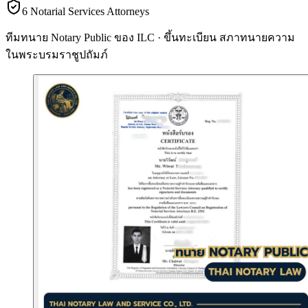
6 Notarial Services Attorneys
ทีมทนาย Notary Public ของ ILC · ขึ้นทะเบียน
สภาทนายความ
ในพระบรมราชูปถัมภ์