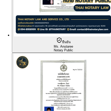
ยืนยัน
Ms. Anutaree
Notary Public