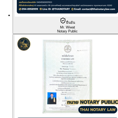
ยืนยัน
Mr. Wiwat
Notary Public