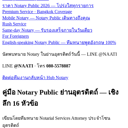
ราคา Notary Public 2026 — โปร่งใสทุกรายการ
Premium Service · Bangkok Coverage
Mobile Notary — Notary Public เดินทางถึงคุณ
Rush Service
Same-day Notary — รับรองเสร็จภายในวันเดียว
For Foreigners
English-speaking Notary Public — ทีมทนายพูดอังกฤษ 100%
นัดพบทนาย Notary ในย่านอุตรดิตถ์วันนี้ — LINE @NAATI
LINE
@NAATI
· โทร
080-5578887
ติดต่อทีมงาน
กลับหน้า Hub Notary
คู่มือ Notary Public ย่าน
อุตรดิตถ์
— เชิง
ลึก 16 หัวข้อ
เขียนโดยทีมทนาย Notarial Services Attorney ประจำโซน
อุตรดิตถ์