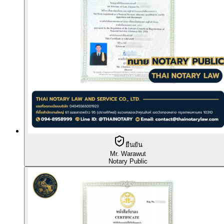
ยืนยัน
Mr. Warawut
Notary Public