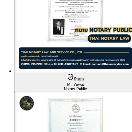
ยืนยัน
Mr. Wiwat
Notary Public