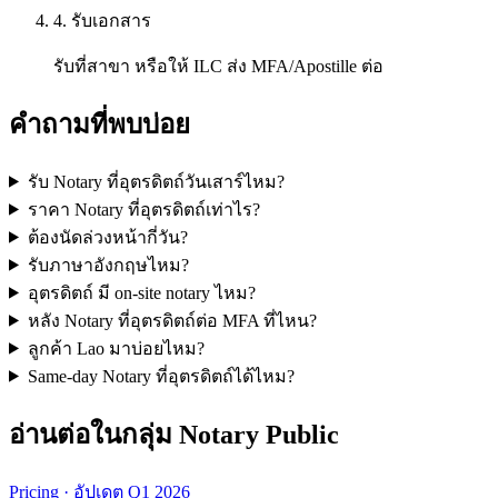
4. รับเอกสาร
รับที่สาขา หรือให้ ILC ส่ง MFA/Apostille ต่อ
คำถามที่พบบ่อย
รับ Notary ที่อุตรดิตถ์วันเสาร์ไหม?
ราคา Notary ที่อุตรดิตถ์เท่าไร?
ต้องนัดล่วงหน้ากี่วัน?
รับภาษาอังกฤษไหม?
อุตรดิตถ์ มี on-site notary ไหม?
หลัง Notary ที่อุตรดิตถ์ต่อ MFA ที่ไหน?
ลูกค้า Lao มาบ่อยไหม?
Same-day Notary ที่อุตรดิตถ์ได้ไหม?
อ่านต่อในกลุ่ม Notary Public
Pricing · อัปเดต Q1 2026