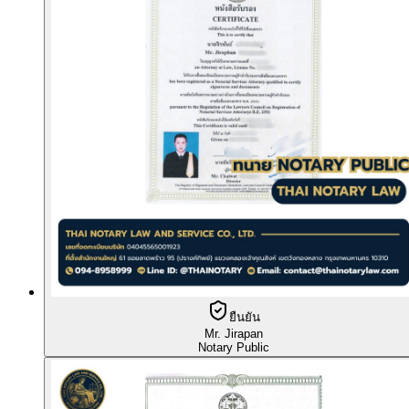
ยืนยัน
Mr. Jirapan
Notary Public