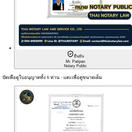
ยืนยัน
Mr. Patipan
Notary Public
ปัดเพื่อดูใบอนุญาตทั้ง 6 ท่าน · แตะเพื่อดูขนาดเต็ม