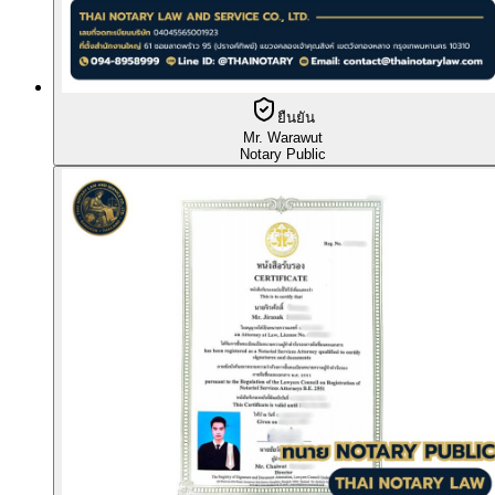
ยืนยัน
Mr. Warawut
Notary Public